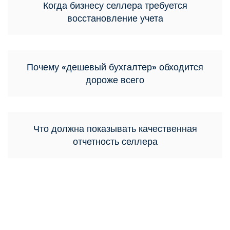
Когда бизнесу селлера требуется
восстановление учета
Почему «дешевый бухгалтер» обходится
дороже всего
Что должна показывать качественная
отчетность селлера