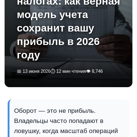
налогах: как верная
модель учета
сохранит вашу
прибыль в 2026
году
📅 13 июня 2026
⏱ 12 мин чтения
👁 8,746
Оборот — это не прибыль.
Владельцы часто попадают в
ловушку, когда масштаб операций