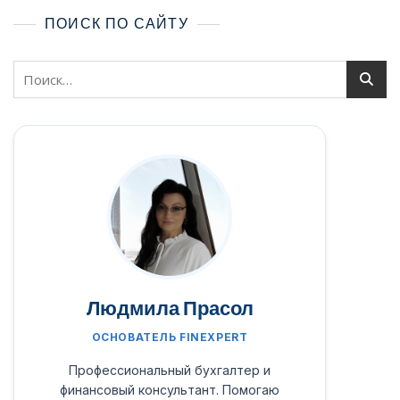
ПОИСК ПО САЙТУ
Людмила Прасол
ОСНОВАТЕЛЬ FINEXPERT
Профессиональный бухгалтер и
финансовый консультант. Помогаю