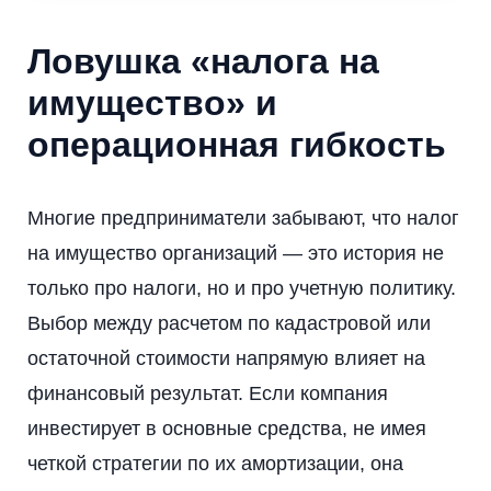
Ловушка «налога на
имущество» и
операционная гибкость
Многие предприниматели забывают, что налог
на имущество организаций — это история не
только про налоги, но и про учетную политику.
Выбор между расчетом по кадастровой или
остаточной стоимости напрямую влияет на
финансовый результат. Если компания
инвестирует в основные средства, не имея
четкой стратегии по их амортизации, она