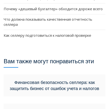
Почему «дешевый бухгалтер» обходится дороже всего
Что должна показывать качественная отчетность
селлера
Как селлеру подготовиться к налоговой проверке
Вам также могут понравиться эти
Финансовая безопасность селлера: как
защитить бизнес от ошибок учета и налогов