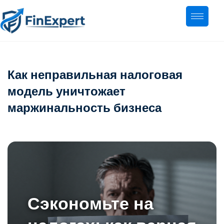
Как неправильная налоговая
модель уничтожает
маржинальность бизнеса
Сэкономьте на