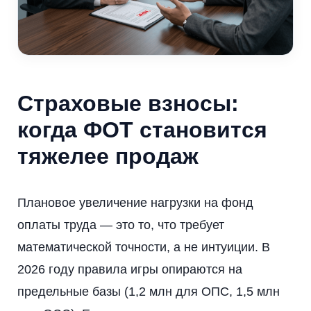
Страховые взносы:
когда ФОТ становится
тяжелее продаж
Плановое увеличение нагрузки на фонд
оплаты труда — это то, что требует
математической точности, а не интуиции. В
2026 году правила игры опираются на
предельные базы (1,2 млн для ОПС, 1,5 млн