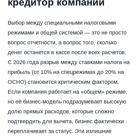
кредитор компании
Выбор между специальными налоговыми
режимами и общей системой — это не просто
вопрос отчетности, а вопрос того, сколько
денег останется в кассе после всех расчетов.
С 2026 года разрыв между ставками налога на
прибыль (от 10% на спецрежимах до 20% на
ОСНО) становится критическим фактором.
Если компания работает на «общем» режиме,
но её бизнес-модель подразумевает высокую
долю прямых расходов, которые сложно
подтвердить для вычета, бизнес фактически
переплачивает за статус. Эти излишние