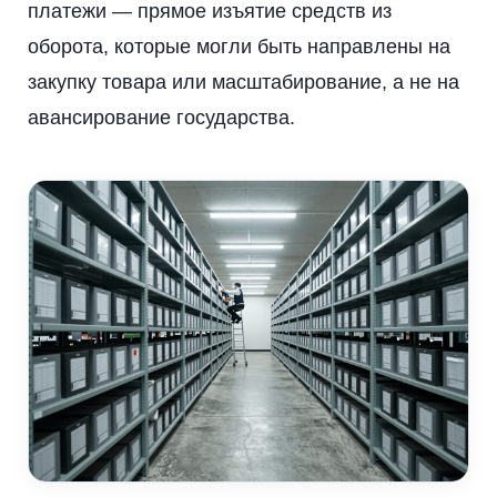
платежи — прямое изъятие средств из
оборота, которые могли быть направлены на
закупку товара или масштабирование, а не на
авансирование государства.