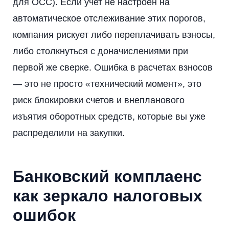
для ОСС). Если учет не настроен на
автоматическое отслеживание этих порогов,
компания рискует либо переплачивать взносы,
либо столкнуться с доначислениями при
первой же сверке. Ошибка в расчетах взносов
— это не просто «технический момент», это
риск блокировки счетов и внепланового
изъятия оборотных средств, которые вы уже
распределили на закупки.
Банковский комплаенс
как зеркало налоговых
ошибок