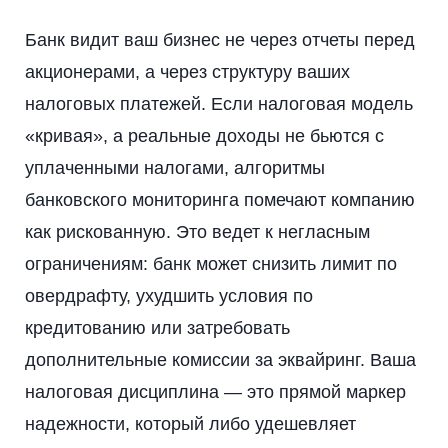
Банк видит ваш бизнес не через отчеты перед
акционерами, а через структуру ваших
налоговых платежей. Если налоговая модель
«кривая», а реальные доходы не бьются с
уплаченными налогами, алгоритмы
банковского мониторинга помечают компанию
как рискованную. Это ведет к негласным
ограничениям: банк может снизить лимит по
овердрафту, ухудшить условия по
кредитованию или затребовать
дополнительные комиссии за эквайринг. Ваша
налоговая дисциплина — это прямой маркер
надежности, который либо удешевляет