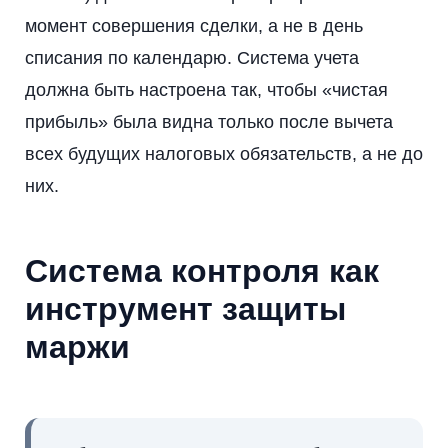
момент совершения сделки, а не в день
списания по календарю. Система учета
должна быть настроена так, чтобы «чистая
прибыль» была видна только после вычета
всех будущих налоговых обязательств, а не до
них.
Система контроля как
инструмент защиты
маржи