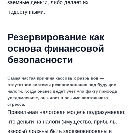
заемные деньги, либо делает их
недоступными.
Резервирование как
основа финансовой
безопасности
Самая частая причина кассовых разрывов —
отсутствие системы резервирования под будущие
налоги. Когда бизнес ведет учет «по факту прихода
уведомления», он живет в режиме постоянного
стресса.
Правильная налоговая модель подразумевает,
что деньги на налоги (имущество, прибыль,
взносы) должны быть зарезервированы в