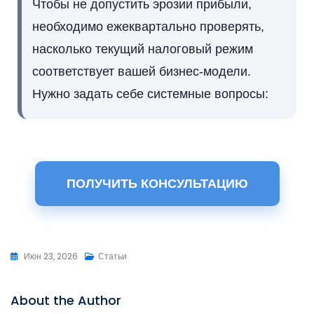
Чтобы не допустить эрозии прибыли,
необходимо ежеквартально проверять,
насколько текущий налоговый режим
соответствует вашей бизнес-модели.
Нужно задать себе системные вопросы:
ПОЛУЧИТЬ КОНСУЛЬТАЦИЮ
Июн 23, 2026
Статьи
About the Author