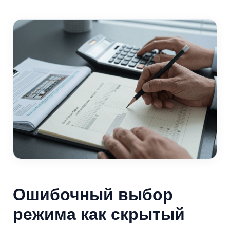
Ошибочный выбор
режима как скрытый