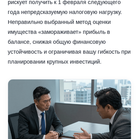
рискует получить к 1 февраля следующего
года непредсказуемую налоговую нагрузку.
Неправильно выбранный метод оценки
имущества «замораживает» прибыль в
балансе, снижая общую финансовую
устойчивость и ограничивая вашу гибкость при
планировании крупных инвестиций.