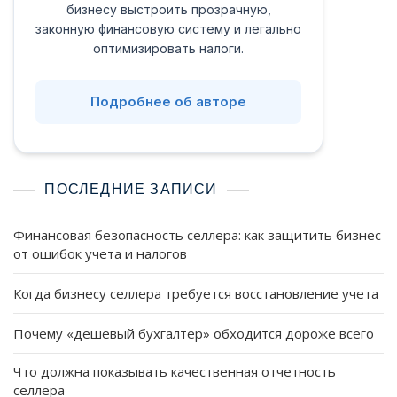
бизнесу выстроить прозрачную,
законную финансовую систему и легально
оптимизировать налоги.
Подробнее об авторе
ПОСЛЕДНИЕ ЗАПИСИ
Финансовая безопасность селлера: как защитить бизнес
от ошибок учета и налогов
Когда бизнесу селлера требуется восстановление учета
Почему «дешевый бухгалтер» обходится дороже всего
Что должна показывать качественная отчетность
селлера