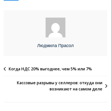
Людмила Прасол
Когда НДС 20% выгоднее, чем 5% или 7%
Кассовые разрывы у селлеров: откуда они
возникают на самом деле