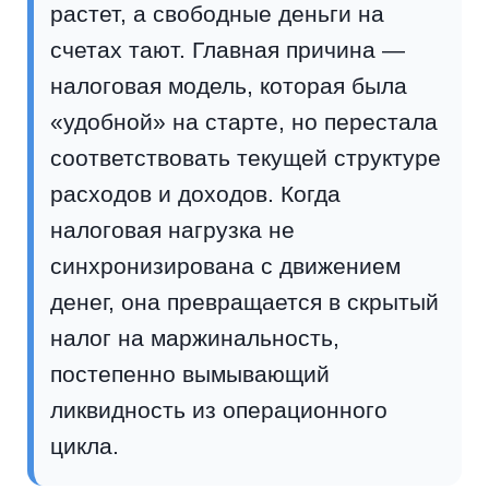
растет, а свободные деньги на
счетах тают. Главная причина —
налоговая модель, которая была
«удобной» на старте, но перестала
соответствовать текущей структуре
расходов и доходов. Когда
налоговая нагрузка не
синхронизирована с движением
денег, она превращается в скрытый
налог на маржинальность,
постепенно вымывающий
ликвидность из операционного
цикла.