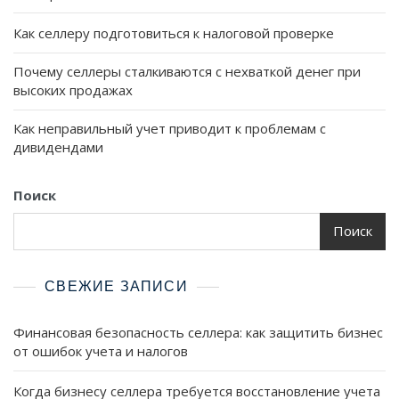
Как селлеру подготовиться к налоговой проверке
Почему селлеры сталкиваются с нехваткой денег при
высоких продажах
Как неправильный учет приводит к проблемам с
дивидендами
Поиск
Поиск
СВЕЖИЕ ЗАПИСИ
Финансовая безопасность селлера: как защитить бизнес
от ошибок учета и налогов
Когда бизнесу селлера требуется восстановление учета