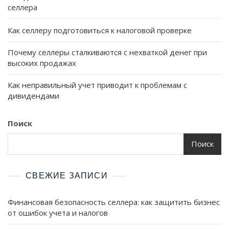
селлера
Как селлеру подготовиться к налоговой проверке
Почему селлеры сталкиваются с нехваткой денег при
высоких продажах
Как неправильный учет приводит к проблемам с
дивидендами
Поиск
Поиск
СВЕЖИЕ ЗАПИСИ
Финансовая безопасность селлера: как защитить бизнес
от ошибок учета и налогов