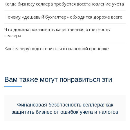
Когда бизнесу селлера требуется восстановление учета
Почему «дешевый бухгалтер» обходится дороже всего
Что должна показывать качественная отчетность
селлера
Как селлеру подготовиться к налоговой проверке
Вам также могут понравиться эти
Финансовая безопасность селлера: как
защитить бизнес от ошибок учета и налогов