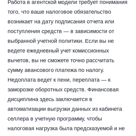
Работа в агентской модели требует понимания
того, что ваше налоговое обязательство
возникает на дату подписания отчета или
поступления средств — в зависимости от
выбранной учетной политики. Если вы не
ведете ежедневный учет комиссионных
вычетов, вы не сможете точно рассчитать
сумму авансового платежа по налогу.
Недоплата ведет к пени, переплата — к
заморозке оборотных средств. Финансовая
дисциплина здесь заключается в
автоматизации выгрузки данных из кабинета
селлера в учетную программу, чтобы
налоговая нагрузка была предсказуемой и не