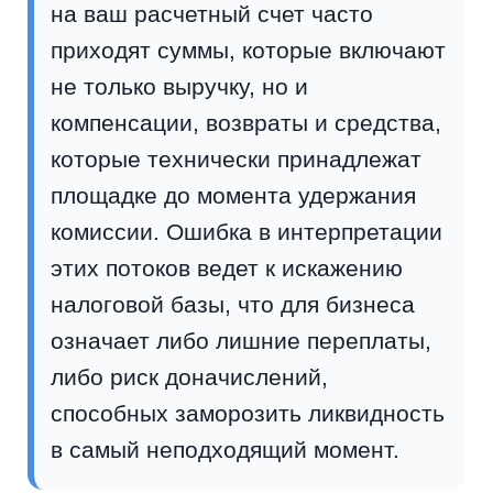
на ваш расчетный счет часто
приходят суммы, которые включают
не только выручку, но и
компенсации, возвраты и средства,
которые технически принадлежат
площадке до момента удержания
комиссии. Ошибка в интерпретации
этих потоков ведет к искажению
налоговой базы, что для бизнеса
означает либо лишние переплаты,
либо риск доначислений,
способных заморозить ликвидность
в самый неподходящий момент.