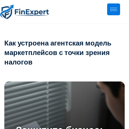
Как устроена агентская модель
маркетплейсов с точки зрения
налогов