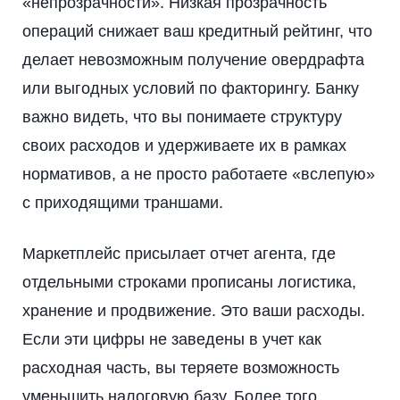
«непрозрачности». Низкая прозрачность
операций снижает ваш кредитный рейтинг, что
делает невозможным получение овердрафта
или выгодных условий по факторингу. Банку
важно видеть, что вы понимаете структуру
своих расходов и удерживаете их в рамках
нормативов, а не просто работаете «вслепую»
с приходящими траншами.
Маркетплейс присылает отчет агента, где
отдельными строками прописаны логистика,
хранение и продвижение. Это ваши расходы.
Если эти цифры не заведены в учет как
расходная часть, вы теряете возможность
уменьшить налоговую базу. Более того,