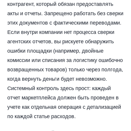
контрагент, который обязан предоставлять
акты и отчеты. Запрещено работать без сверки
этих документов с фактическими переводами.
Если внутри компании нет процесса сверки
агентских отчетов, вы рискуете обнаружить
ошибки площадки (например, двойные
комиссии или списания за логистику ошибочно
возвращенных товаров) только через полгода,
когда вернуть деньги будет невозможно.
Системный контроль здесь прост: каждый
отчет маркетплейса должен быть проведен в
учете как отдельная операция с детализацией
по каждой статье расходов.