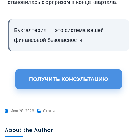
становилась сюрпризом в конце квартала.
Бухгалтерия — это система вашей
финансовой безопасности.
ПОЛУЧИТЬ КОНСУЛЬТАЦИЮ
Июн 28, 2026
Статьи
About the Author