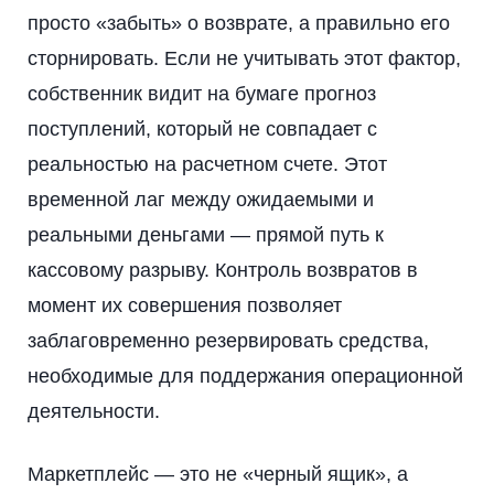
просто «забыть» о возврате, а правильно его
сторнировать. Если не учитывать этот фактор,
собственник видит на бумаге прогноз
поступлений, который не совпадает с
реальностью на расчетном счете. Этот
временной лаг между ожидаемыми и
реальными деньгами — прямой путь к
кассовому разрыву. Контроль возвратов в
момент их совершения позволяет
заблаговременно резервировать средства,
необходимые для поддержания операционной
деятельности.
Маркетплейс — это не «черный ящик», а