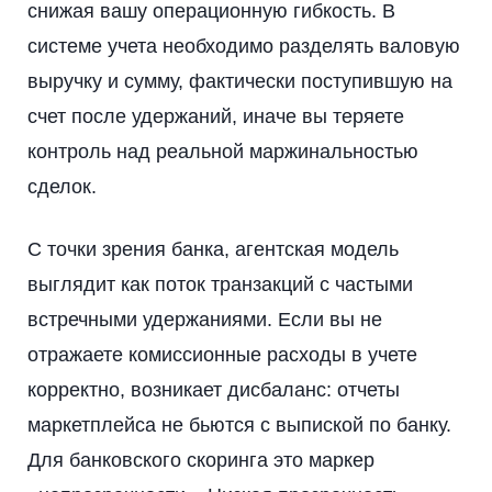
снижая вашу операционную гибкость. В
системе учета необходимо разделять валовую
выручку и сумму, фактически поступившую на
счет после удержаний, иначе вы теряете
контроль над реальной маржинальностью
сделок.
С точки зрения банка, агентская модель
выглядит как поток транзакций с частыми
встречными удержаниями. Если вы не
отражаете комиссионные расходы в учете
корректно, возникает дисбаланс: отчеты
маркетплейса не бьются с выпиской по банку.
Для банковского скоринга это маркер