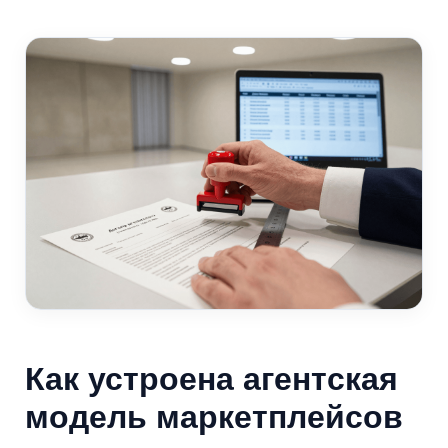
Как устроена агентская
модель маркетплейсов