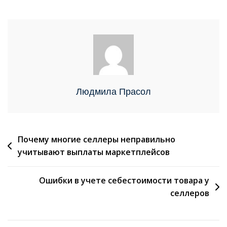
Людмила Прасол
Почему многие селлеры неправильно
учитывают выплаты маркетплейсов
Ошибки в учете себестоимости товара у
селлеров