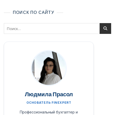
ПОИСК ПО САЙТУ
Людмила Прасол
ОСНОВАТЕЛЬ FINEXPERT
Профессиональный бухгалтер и