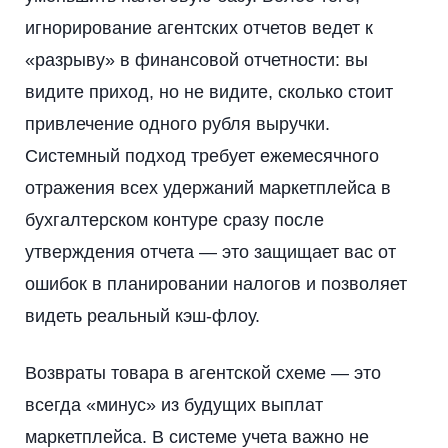
игнорирование агентских отчетов ведет к
«разрыву» в финансовой отчетности: вы
видите приход, но не видите, сколько стоит
привлечение одного рубля выручки.
Системный подход требует ежемесячного
отражения всех удержаний маркетплейса в
бухгалтерском контуре сразу после
утверждения отчета — это защищает вас от
ошибок в планировании налогов и позволяет
видеть реальный кэш-флоу.
Возвраты товара в агентской схеме — это
всегда «минус» из будущих выплат
маркетплейса. В системе учета важно не