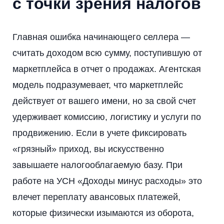
с точки зрения налогов
Главная ошибка начинающего селлера —
считать доходом всю сумму, поступившую от
маркетплейса в отчет о продажах. Агентская
модель подразумевает, что маркетплейс
действует от вашего имени, но за свой счет
удерживает комиссию, логистику и услуги по
продвижению. Если в учете фиксировать
«грязный» приход, вы искусственно
завышаете налогооблагаемую базу. При
работе на УСН «Доходы минус расходы» это
влечет переплату авансовых платежей,
которые физически изымаются из оборота,