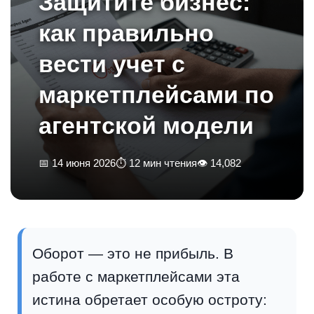
Защитите бизнес:
как правильно
вести учет с
маркетплейсами по
агентской модели
📅 14 июня 2026
⏱ 12 мин чтения
👁 14,082
Оборот — это не прибыль. В
работе с маркетплейсами эта
истина обретает особую остроту: