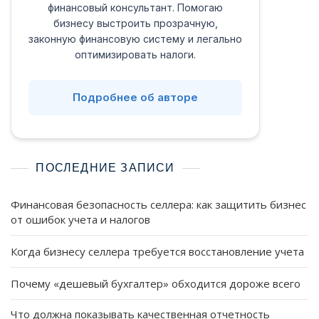
финансовый консультант. Помогаю
бизнесу выстроить прозрачную,
законную финансовую систему и легально
оптимизировать налоги.
Подробнее об авторе
ПОСЛЕДНИЕ ЗАПИСИ
Финансовая безопасность селлера: как защитить бизнес
от ошибок учета и налогов
Когда бизнесу селлера требуется восстановление учета
Почему «дешевый бухгалтер» обходится дороже всего
Что должна показывать качественная отчетность