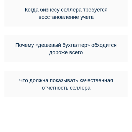
Когда бизнесу селлера требуется
восстановление учета
Почему «дешевый бухгалтер» обходится
дороже всего
Что должна показывать качественная
отчетность селлера