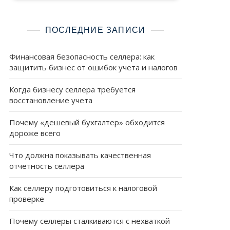
ПОСЛЕДНИЕ ЗАПИСИ
Финансовая безопасность селлера: как
защитить бизнес от ошибок учета и налогов
Когда бизнесу селлера требуется
восстановление учета
Почему «дешевый бухгалтер» обходится
дороже всего
Что должна показывать качественная
отчетность селлера
Как селлеру подготовиться к налоговой
проверке
Почему селлеры сталкиваются с нехваткой