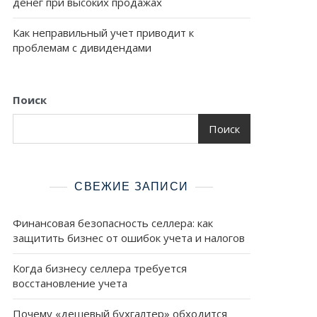
денег при высоких продажах
Как неправильный учет приводит к
проблемам с дивидендами
Поиск
Поиск
СВЕЖИЕ ЗАПИСИ
Финансовая безопасность селлера: как
защитить бизнес от ошибок учета и налогов
Когда бизнесу селлера требуется
восстановление учета
Почему «дешевый бухгалтер» обходится