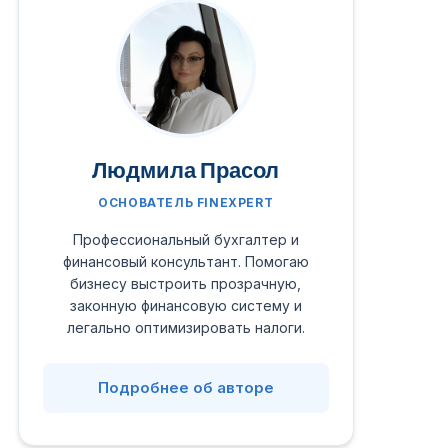
Людмила Прасол
ОСНОВАТЕЛЬ FINEXPERT
Профессиональный бухгалтер и
финансовый консультант. Помогаю
бизнесу выстроить прозрачную,
законную финансовую систему и
легально оптимизировать налоги.
Подробнее об авторе