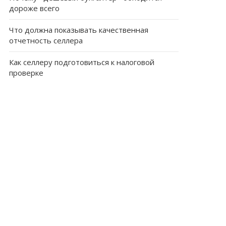
дороже всего
Что должна показывать качественная
отчетность селлера
Как селлеру подготовиться к налоговой
проверке