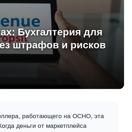
ах: Бухгалтерия для
ез штрафов и рисков
еллера, работающего на ОСНО, эта
Когда деньги от маркетплейса