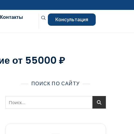
Контакты
Консультация
ие от 55000 ₽
ПОИСК ПО САЙТУ