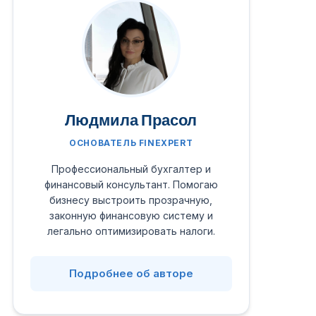
Людмила Прасол
ОСНОВАТЕЛЬ FINEXPERT
Профессиональный бухгалтер и
финансовый консультант. Помогаю
бизнесу выстроить прозрачную,
законную финансовую систему и
легально оптимизировать налоги.
Подробнее об авторе