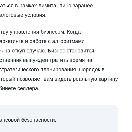
аться в рамках лимита, либо заранее
алоговые условия.
тву управления бизнесом. Когда
аркетинге и работе с алгоритмами
 на откуп случаю. Бизнес становится
ственник вынужден тратить время на
стратегического планирования. Порядок в
который позволяет вам видеть реальную картину
бинете селлера.
ансовой безопасности.