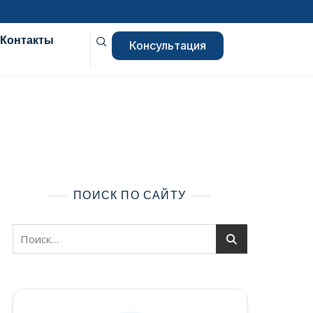
Контакты
Консультация
е
ПОИСК ПО САЙТУ