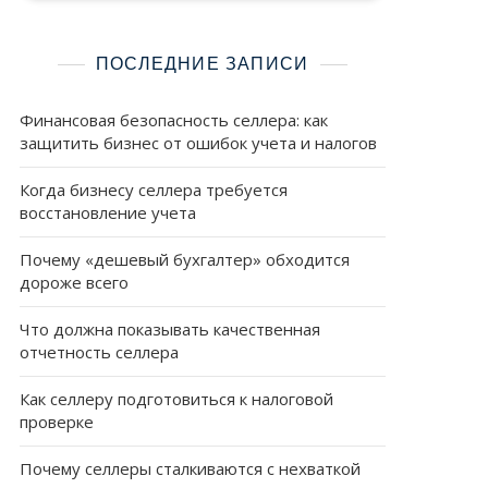
ПОСЛЕДНИЕ ЗАПИСИ
Финансовая безопасность селлера: как
защитить бизнес от ошибок учета и налогов
Когда бизнесу селлера требуется
восстановление учета
Почему «дешевый бухгалтер» обходится
дороже всего
Что должна показывать качественная
отчетность селлера
Как селлеру подготовиться к налоговой
проверке
Почему селлеры сталкиваются с нехваткой