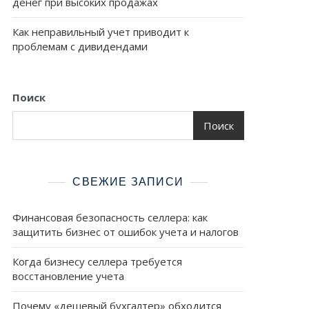
денег при высоких продажах
Как неправильный учет приводит к
проблемам с дивидендами
Поиск
Поиск
СВЕЖИЕ ЗАПИСИ
Финансовая безопасность селлера: как
защитить бизнес от ошибок учета и налогов
Когда бизнесу селлера требуется
восстановление учета
Почему «дешевый бухгалтер» обходится