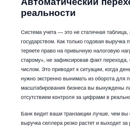
Автоматический перех
реальности
Система учета — это не статичная таблица,
государством. Как только годовая выручка 
теряете право на привычную налоговую нагр
старому», не зафиксировав факт перехода,
числом. Это приводит к ситуации, когда ден
нужно экстренно вынимать из оборота для 
масштабирования бизнеса вы вынуждены л
отсутствием контроля за цифрами в реальн
Банк видит ваши транзакции лучше, чем вы 
выручка селлера резко растет и выходит за