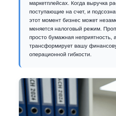
маркетплейсах. Когда выручка ра
поступающие на счет, и подсозна
этот момент бизнес может незам
меняется налоговый режим. Проп
просто бумажная неприятность, 
трансформирует вашу финансову
операционной гибкости.