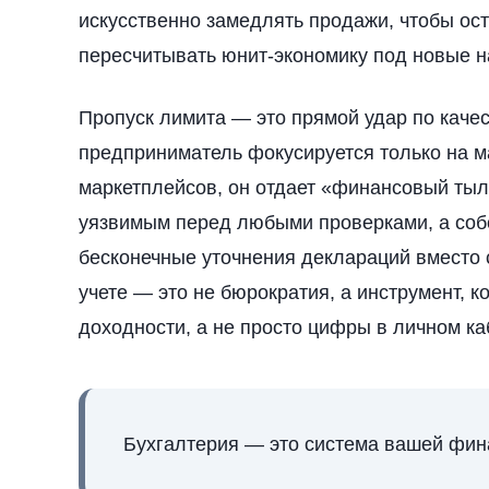
искусственно замедлять продажи, чтобы ост
пересчитывать юнит-экономику под новые н
Пропуск лимита — это прямой удар по качес
предприниматель фокусируется только на м
маркетплейсов, он отдает «финансовый тыл»
уязвимым перед любыми проверками, а соб
бесконечные уточнения деклараций вместо 
учете — это не бюрократия, а инструмент, 
доходности, а не просто цифры в личном ка
Бухгалтерия — это система вашей фин