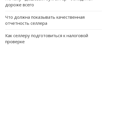
дороже всего
Что должна показывать качественная
отчетность селлера
Как селлеру подготовиться к налоговой
проверке