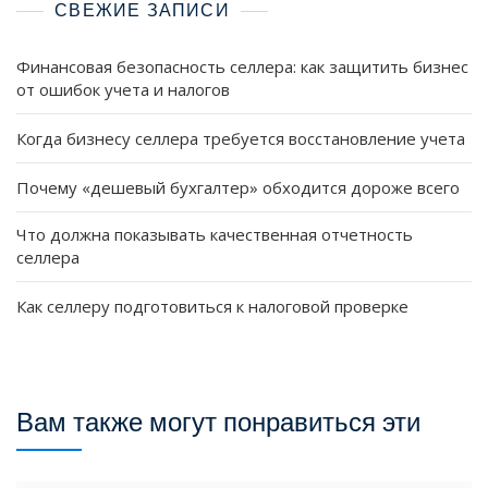
СВЕЖИЕ ЗАПИСИ
Финансовая безопасность селлера: как защитить бизнес
от ошибок учета и налогов
Когда бизнесу селлера требуется восстановление учета
Почему «дешевый бухгалтер» обходится дороже всего
Что должна показывать качественная отчетность
селлера
Как селлеру подготовиться к налоговой проверке
Вам также могут понравиться эти