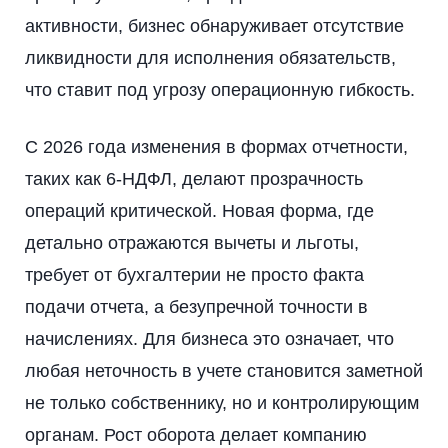
активности, бизнес обнаруживает отсутствие
ликвидности для исполнения обязательств,
что ставит под угрозу операционную гибкость.
С 2026 года изменения в формах отчетности,
таких как 6-НДФЛ, делают прозрачность
операций критической. Новая форма, где
детально отражаются вычеты и льготы,
требует от бухгалтерии не просто факта
подачи отчета, а безупречной точности в
начислениях. Для бизнеса это означает, что
любая неточность в учете становится заметной
не только собственнику, но и контролирующим
органам. Рост оборота делает компанию