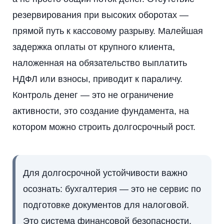
резервирования при высоких оборотах —
прямой путь к кассовому разрыву. Малейшая
задержка оплаты от крупного клиента,
наложенная на обязательство выплатить
НДФЛ или взносы, приводит к параличу.
Контроль денег — это не ограничение
активности, это создание фундамента, на
котором можно строить долгосрочный рост.
Для долгосрочной устойчивости важно
осознать: бухгалтерия — это не сервис по
подготовке документов для налоговой.
Это система финансовой безопасности,