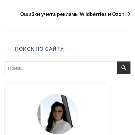
Ошибки учета рекламы Wildberries и Ozon
ПОИСК ПО САЙТУ