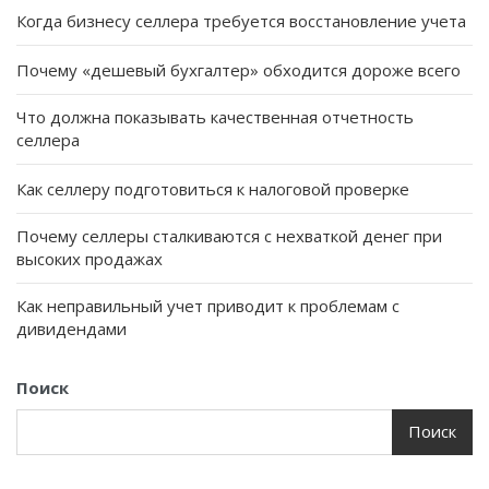
Когда бизнесу селлера требуется восстановление учета
Почему «дешевый бухгалтер» обходится дороже всего
Что должна показывать качественная отчетность
селлера
Как селлеру подготовиться к налоговой проверке
Почему селлеры сталкиваются с нехваткой денег при
высоких продажах
Как неправильный учет приводит к проблемам с
дивидендами
Поиск
Поиск