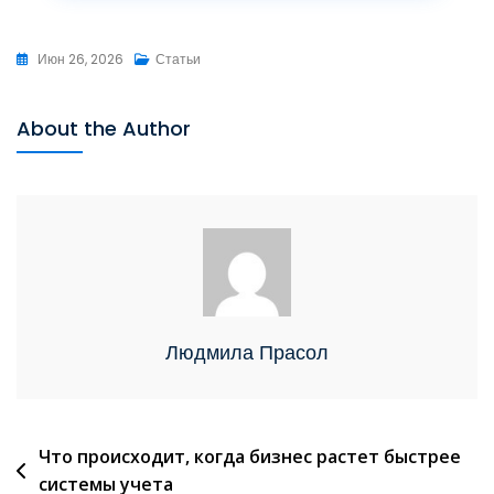
Июн 26, 2026
Статьи
About the Author
Людмила Прасол
Что происходит, когда бизнес растет быстрее
системы учета