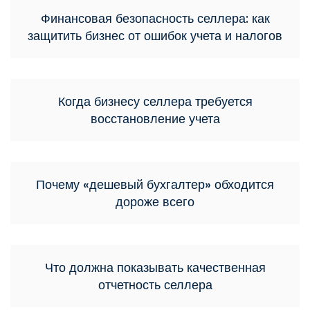
Финансовая безопасность селлера: как
защитить бизнес от ошибок учета и налогов
Когда бизнесу селлера требуется
восстановление учета
Почему «дешевый бухгалтер» обходится
дороже всего
Что должна показывать качественная
отчетность селлера