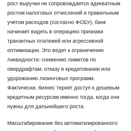
рост выручки не сопровождается адекватным
ростом налоговых отчислений и правильным
учетом расходов (согласно ФСБУ), банк
начинает видеть в операциях признаки
транзитных платежей или агрессивной
оптимизации. Это ведет к ограничению
ликвидности: снижению лимитов по
овердрафтам, отказу в кредитовании или
удорожанию лизинговых программ.
Фактически, бизнес теряет доступ к дешевым
кредитным ресурсам именно тогда, когда они
нужны для дальнейшего роста.
Масштабирование без автоматизированного