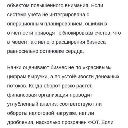
объектом повышенного внимания. Если
система учета не интегрирована с
операционным планированием, ошибки в
отчетности приводят к блокировкам счетов, что
в момент активного расширения бизнеса
равносильно остановке сердца.
Банки оценивают бизнес не по «красивым»
цифрам выручки, а по устойчивости денежных
потоков. Когда оборот резко растет,
финансовая организация проводит
углубленный анализ: соответствуют ли
обороты налоговой нагрузке, нет ли
дробления, насколько прозрачен ФОТ. Если