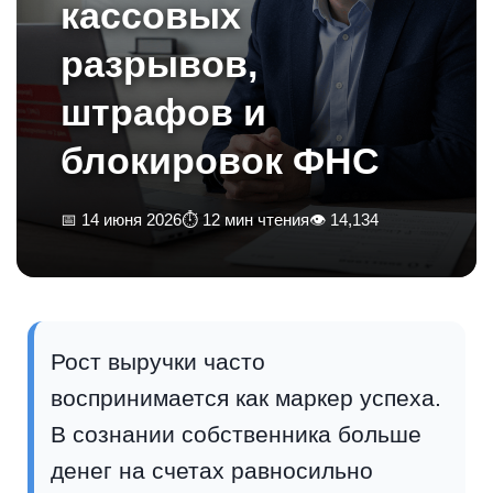
кассовых
разрывов,
штрафов и
блокировок ФНС
📅 14 июня 2026
⏱ 12 мин чтения
👁 14,134
Рост выручки часто
воспринимается как маркер успеха.
В сознании собственника больше
денег на счетах равносильно