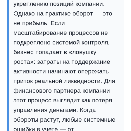
укреплению позиций компании.
Однако на практике оборот — это
не прибыль. Если
масштабирование процессов не
подкреплено системой контроля,
бизнес попадает в «ловушку
роста»: затраты на поддержание
активности начинают опережать
приток реальной ликвидности. Для
финансового партнера компании
этот процесс выглядит как потеря
управления деньгами. Когда
обороты растут, любые системные
ошибки в учете — от