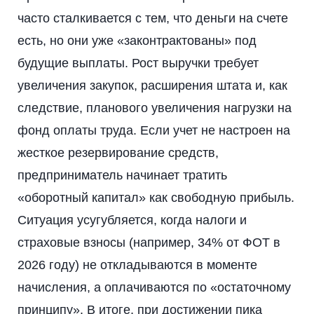
часто сталкивается с тем, что деньги на счете
есть, но они уже «законтрактованы» под
будущие выплаты. Рост выручки требует
увеличения закупок, расширения штата и, как
следствие, планового увеличения нагрузки на
фонд оплаты труда. Если учет не настроен на
жесткое резервирование средств,
предприниматель начинает тратить
«оборотный капитал» как свободную прибыль.
Ситуация усугубляется, когда налоги и
страховые взносы (например, 34% от ФОТ в
2026 году) не откладываются в моменте
начисления, а оплачиваются по «остаточному
принципу». В итоге, при достижении пика