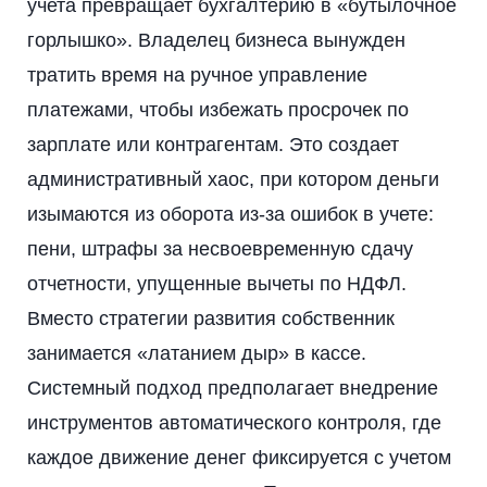
учета превращает бухгалтерию в «бутылочное
горлышко». Владелец бизнеса вынужден
тратить время на ручное управление
платежами, чтобы избежать просрочек по
зарплате или контрагентам. Это создает
административный хаос, при котором деньги
изымаются из оборота из-за ошибок в учете:
пени, штрафы за несвоевременную сдачу
отчетности, упущенные вычеты по НДФЛ.
Вместо стратегии развития собственник
занимается «латанием дыр» в кассе.
Системный подход предполагает внедрение
инструментов автоматического контроля, где
каждое движение денег фиксируется с учетом