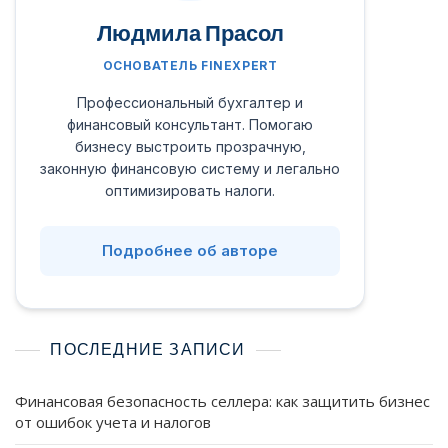
Людмила Прасол
ОСНОВАТЕЛЬ FINEXPERT
Профессиональный бухгалтер и
финансовый консультант. Помогаю
бизнесу выстроить прозрачную,
законную финансовую систему и легально
оптимизировать налоги.
Подробнее об авторе
ПОСЛЕДНИЕ ЗАПИСИ
Финансовая безопасность селлера: как защитить бизнес
от ошибок учета и налогов