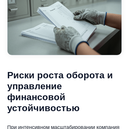
Риски роста оборота и
управление
финансовой
устойчивостью
При интенсивном масштабировании компания