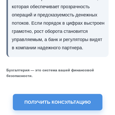
которая обеспечивает прозрачность
операций и предсказуемость денежных
потоков. Если порядок в цифрах выстроен
грамотно, рост оборота становится
управляемым, а банк и регуляторы видят
в компании надежного партнера.
Бухгалтерия — это система вашей финансовой
безопасности.
ПОЛУЧИТЬ КОНСУЛЬТАЦИЮ