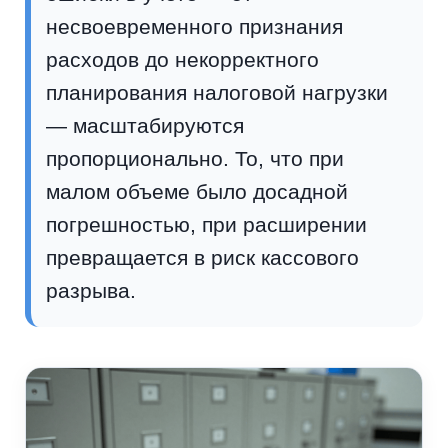
несвоевременного признания
расходов до некорректного
планирования налоговой нагрузки
— масштабируются
пропорционально. То, что при
малом объеме было досадной
погрешностью, при расширении
превращается в риск кассового
разрыва.