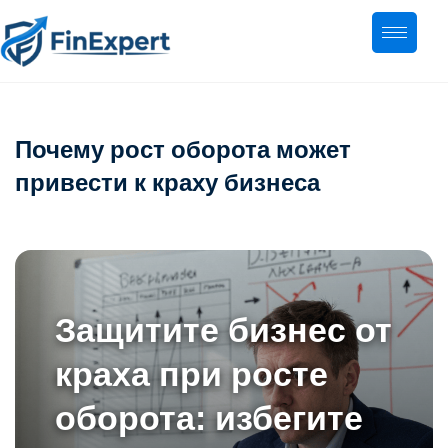
Почему рост оборота может
привести к краху бизнеса
Защитите бизнес от
краха при росте
оборота: избегите