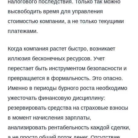
налогового последствия. Только так можно
высвободить время для управления
стоимостью компании, а не только текущими
платежами.
Когда компания растет быстро, возникает
иллюзия бесконечных ресурсов. Учет
перестает быть инструментом безопасности и
превращается в формальность. Это опасно.
Именно в периоды бурного роста необходимо
ужесточать финансовую дисциплину:
резервировать средства на страховые взносы
в момент начисления зарплаты,
анализировать рентабельность каждой сделки,
а не просто общий поток денег. Отсутствие