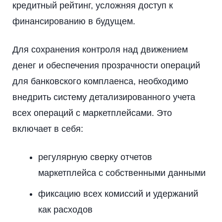
кредитный рейтинг, усложняя доступ к
финансированию в будущем.
Для сохранения контроля над движением
денег и обеспечения прозрачности операций
для банковского комплаенса, необходимо
внедрить систему детализированного учета
всех операций с маркетплейсами. Это
включает в себя:
регулярную сверку отчетов
маркетплейса с собственными данными
фиксацию всех комиссий и удержаний
как расходов