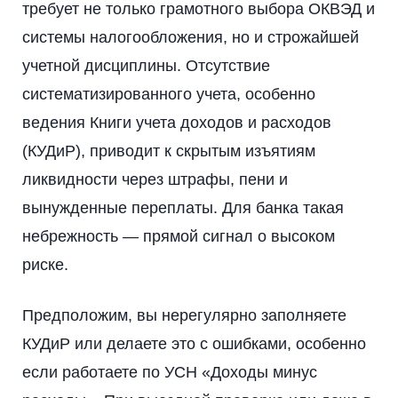
требует не только грамотного выбора ОКВЭД и
системы налогообложения, но и строжайшей
учетной дисциплины. Отсутствие
систематизированного учета, особенно
ведения Книги учета доходов и расходов
(КУДиР), приводит к скрытым изъятиям
ликвидности через штрафы, пени и
вынужденные переплаты. Для банка такая
небрежность — прямой сигнал о высоком
риске.
Предположим, вы нерегулярно заполняете
КУДиР или делаете это с ошибками, особенно
если работаете по УСН «Доходы минус