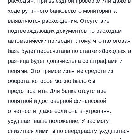
расходы». При выездной проверке или даже в
ходе рутинного банковского мониторинга
выявляются расхождения. Отсутствие
подтверждающих документов по расходам
автоматически приводит к тому, что налоговая
база будет пересчитана по ставке «Доходы», а
разница будет доначислена со штрафами и
пенями. Это прямое изъятие средств из
оборота, которое можно было бы
предотвратить. Для банка отсутствие
понятной и достоверной финансовой
отчетности, даже если она внутренняя,
ухудшает ваше положение. У вас могут
снизиться лимиты по овердрафту, ухудшиться