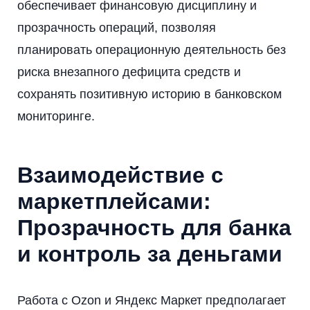
обеспечивает финансовую дисциплину и
прозрачность операций, позволяя
планировать операционную деятельность без
риска внезапного дефицита средств и
сохранять позитивную историю в банковском
мониторинге.
Взаимодействие с
маркетплейсами:
Прозрачность для банка
и контроль за деньгами
Работа с Ozon и Яндекс Маркет предполагает