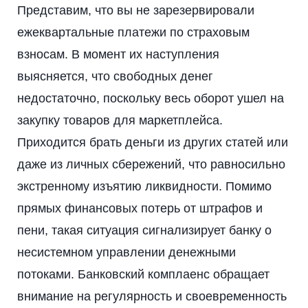
Представим, что вы не зарезервировали
ежеквартальные платежи по страховым
взносам. В момент их наступления
выясняется, что свободных денег
недостаточно, поскольку весь оборот ушел на
закупку товаров для маркетплейса.
Приходится брать деньги из других статей или
даже из личных сбережений, что равносильно
экстренному изъятию ликвидности. Помимо
прямых финансовых потерь от штрафов и
пени, такая ситуация сигнализирует банку о
несистемном управлении денежными
потоками. Банковский комплаенс обращает
внимание на регулярность и своевременность