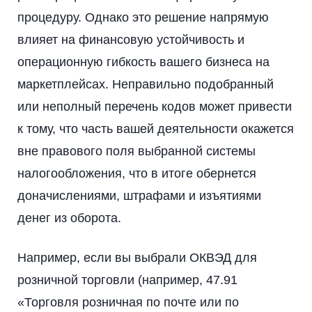
процедуру. Однако это решение напрямую
влияет на финансовую устойчивость и
операционную гибкость вашего бизнеса на
маркетплейсах. Неправильно подобранный
или неполный перечень кодов может привести
к тому, что часть вашей деятельности окажется
вне правового поля выбранной системы
налогообложения, что в итоге обернется
доначислениями, штрафами и изъятиями
денег из оборота.
Например, если вы выбрали ОКВЭД для
розничной торговли (например, 47.91
«Торговля розничная по почте или по