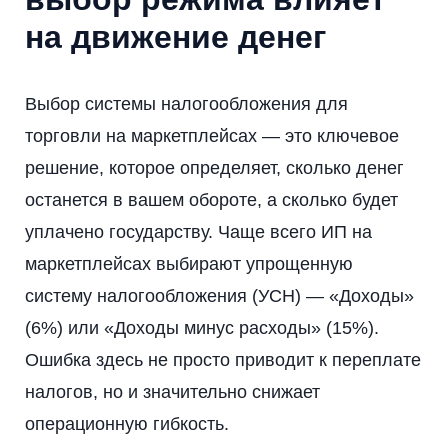
на движение денег
Выбор системы налогообложения для
торговли на маркетплейсах — это ключевое
решение, которое определяет, сколько денег
останется в вашем обороте, а сколько будет
уплачено государству. Чаще всего ИП на
маркетплейсах выбирают упрощенную
систему налогообложения (УСН) — «Доходы»
(6%) или «Доходы минус расходы» (15%).
Ошибка здесь не просто приводит к переплате
налогов, но и значительно снижает
операционную гибкость.