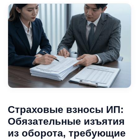
Страховые взносы ИП:
Обязательные изъятия
из оборота, требующие