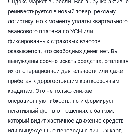
Яндекс Маркет выросли. Вся выручка активно
реинвестируется в новый товар, рекламу,
логистику. Но к моменту уплаты квартального
авансового платежа по УСН или
фиксированных страховых взносов
оказывается, что свободных денег нет. Вы
вынуждены срочно искать средства, отвлекая
их от операционной деятельности или даже
прибегая к дорогостоящим краткосрочным
кредитам. Это не только снижает
операционную гибкость, но и формирует
негативный фон в отношениях с банком,
который видит хаотичное движение средств
или вынужденные переводы с личных карт,