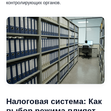
контролирующих органов.
Налоговая система: Как
выбор режима влияет