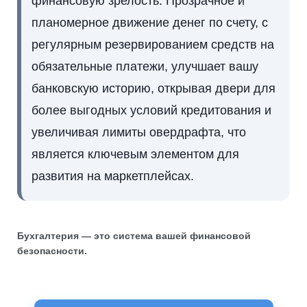
финансовую зрелость. Прозрачное и
планомерное движение денег по счету, с
регулярным резервированием средств на
обязательные платежи, улучшает вашу
банковскую историю, открывая двери для
более выгодных условий кредитования и
увеличивая лимиты овердрафта, что
является ключевым элементом для
развития на маркетплейсах.
Бухгалтерия — это система вашей финансовой
безопасности.