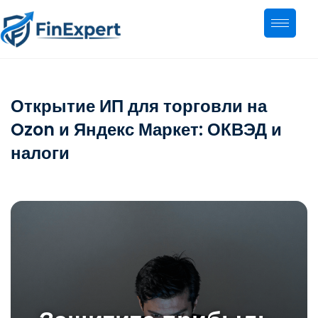
Открытие ИП для торговли на
Ozon и Яндекс Маркет: ОКВЭД и
налоги