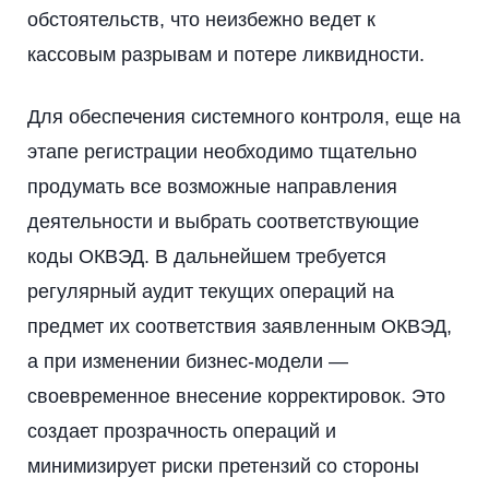
обстоятельств, что неизбежно ведет к
кассовым разрывам и потере ликвидности.
Для обеспечения системного контроля, еще на
этапе регистрации необходимо тщательно
продумать все возможные направления
деятельности и выбрать соответствующие
коды ОКВЭД. В дальнейшем требуется
регулярный аудит текущих операций на
предмет их соответствия заявленным ОКВЭД,
а при изменении бизнес-модели —
своевременное внесение корректировок. Это
создает прозрачность операций и
минимизирует риски претензий со стороны