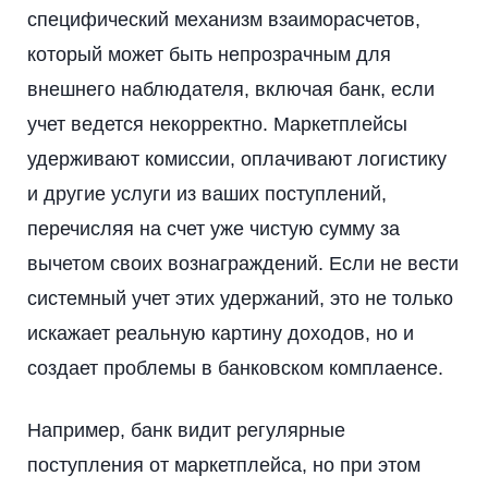
специфический механизм взаиморасчетов,
который может быть непрозрачным для
внешнего наблюдателя, включая банк, если
учет ведется некорректно. Маркетплейсы
удерживают комиссии, оплачивают логистику
и другие услуги из ваших поступлений,
перечисляя на счет уже чистую сумму за
вычетом своих вознаграждений. Если не вести
системный учет этих удержаний, это не только
искажает реальную картину доходов, но и
создает проблемы в банковском комплаенсе.
Например, банк видит регулярные
поступления от маркетплейса, но при этом