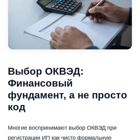
Выбор ОКВЭД:
Финансовый
фундамент, а не просто
код
Многие воспринимают выбор ОКВЭД при
регистрации ИП как чисто формальную