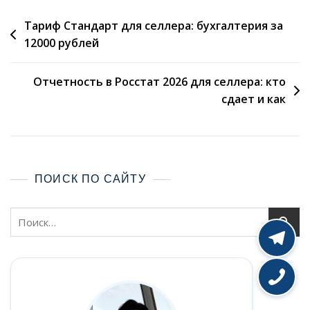
Тариф Стандарт для селлера: бухгалтерия за
12000 рублей
Отчетность в Росстат 2026 для селлера: кто
сдает и как
ПОИСК ПО САЙТУ