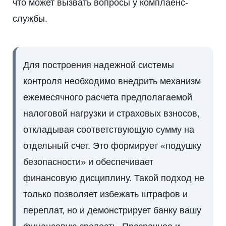
что может вызвать вопросы у комплаенс-
службы.
Для построения надежной системы
контроля необходимо внедрить механизм
ежемесячного расчета предполагаемой
налоговой нагрузки и страховых взносов,
откладывая соответствующую сумму на
отдельный счет. Это формирует «подушку
безопасности» и обеспечивает
финансовую дисциплину. Такой подход не
только позволяет избежать штрафов и
переплат, но и демонстрирует банку вашу