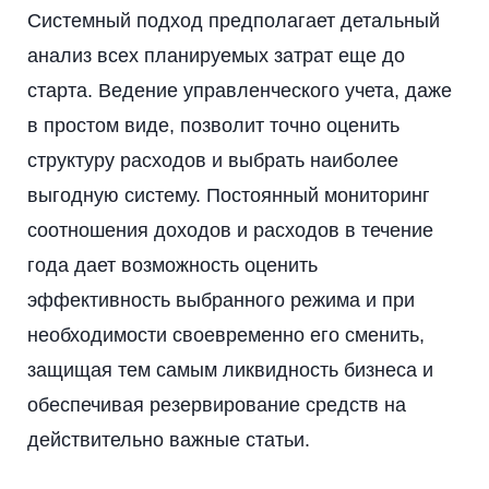
Системный подход предполагает детальный
анализ всех планируемых затрат еще до
старта. Ведение управленческого учета, даже
в простом виде, позволит точно оценить
структуру расходов и выбрать наиболее
выгодную систему. Постоянный мониторинг
соотношения доходов и расходов в течение
года дает возможность оценить
эффективность выбранного режима и при
необходимости своевременно его сменить,
защищая тем самым ликвидность бизнеса и
обеспечивая резервирование средств на
действительно важные статьи.