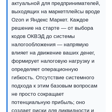
актуальной для предпринимателей,
выходящих на маркетплейсы вроде
Ozon и Яндекс Маркет. Каждое
решение на старте — от выбора
кодов ОКВЭД до системы
налогообложения — напрямую
влияет на движение ваших денег,
формирует налоговую нагрузку и
определяет операционную
гибкость. Отсутствие системного
подхода к этим базовым вопросам
не просто сокращает
потенциальную прибыль; оно
создает риски для ликвидности и