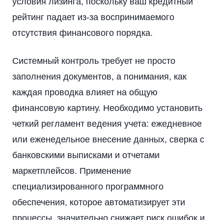
условия лизинга, поскольку ваш кредитный
рейтинг падает из-за воспринимаемого
отсутствия финансового порядка.
Системный контроль требует не просто
заполнения документов, а понимания, как
каждая проводка влияет на общую
финансовую картину. Необходимо установить
четкий регламент ведения учета: ежедневное
или еженедельное внесение данных, сверка с
банковскими выписками и отчетами
маркетплейсов. Применение
специализированного программного
обеспечения, которое автоматизирует эти
процессы, значительно снижает риск ошибок и