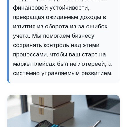
финансовой устойчивости,
превращая ожидаемые доходы в
изъятия из оборота из-за ошибок
учета. Мы помогаем бизнесу
сохранять контроль над этими
процессами, чтобы ваш старт на
маркетплейсах был не лотереей, а
системно управляемым развитием.