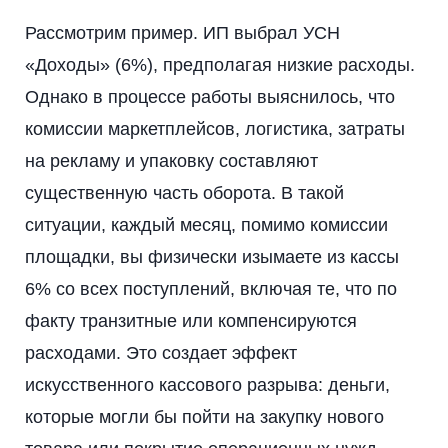
Рассмотрим пример. ИП выбрал УСН
«Доходы» (6%), предполагая низкие расходы.
Однако в процессе работы выяснилось, что
комиссии маркетплейсов, логистика, затраты
на рекламу и упаковку составляют
существенную часть оборота. В такой
ситуации, каждый месяц, помимо комиссии
площадки, вы физически изымаете из кассы
6% со всех поступлений, включая те, что по
факту транзитные или компенсируются
расходами. Это создает эффект
искусственного кассового разрыва: деньги,
которые могли бы пойти на закупку нового