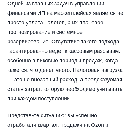
Одной из главных задач в управлении
финансами ИП на маркетплейсах является не
просто уплата налогов, а их плановое
прогнозирование и системное
резервирование. Отсутствие такого подхода
гарантированно ведет к кассовым разрывам,
особенно в пиковые периоды продаж, когда
кажется, что денег много. Налоговая нагрузка
— это не внезапный расход, а предсказуемая
статья затрат, которую необходимо учитывать
при каждом поступлении.
Представьте ситуацию: вы успешно
отработали квартал, продажи на Ozon и