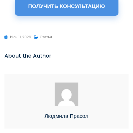
ПОЛУЧИТЬ КОНСУЛЬТАЦИЮ
Июн 11, 2026
Статьи
About the Author
Людмила Прасол