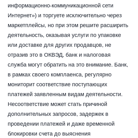
информационно-коммуникационной сети
Интернет») и торгуете исключительно через
маркетплейсы, но при этом решите расширить
деятельность, оказывая услуги по упаковке
или доставке для других продавцов, не
отразив это в ОКВЭД, банк и налоговая
служба могут обратить на это внимание. Банк,
в рамках своего комплаенса, регулярно
мониторит соответствие поступающих
платежей заявленным видам деятельности.
Несоответствие может стать причиной
дополнительных запросов, задержек в
проведении платежей и даже временной
блокировки счета до выяснения