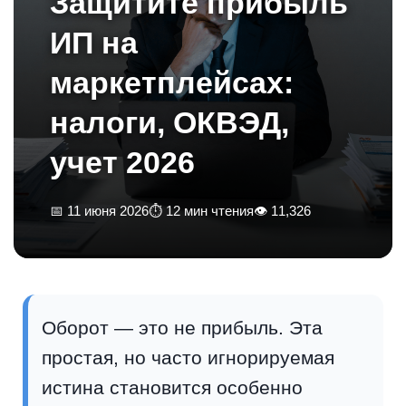
Защитите прибыль
ИП на
маркетплейсах:
налоги, ОКВЭД,
учет 2026
📅 11 июня 2026
⏱ 12 мин чтения
👁 11,326
Оборот — это не прибыль. Эта
простая, но часто игнорируемая
истина становится особенно