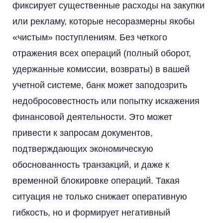
фиксирует существенные расходы на закупки
или рекламу, которые несоразмерны якобы
«чистым» поступлениям. Без четкого
отражения всех операций (полный оборот,
удержанные комиссии, возвраты) в вашей
учетной системе, банк может заподозрить
недобросовестность или попытку искажения
финансовой деятельности. Это может
привести к запросам документов,
подтверждающих экономическую
обоснованность транзакций, и даже к
временной блокировке операций. Такая
ситуация не только снижает оперативную
гибкость, но и формирует негативный