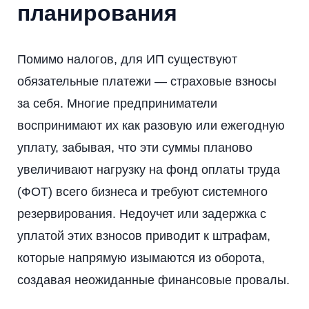
планирования
Помимо налогов, для ИП существуют
обязательные платежи — страховые взносы
за себя. Многие предприниматели
воспринимают их как разовую или ежегодную
уплату, забывая, что эти суммы планово
увеличивают нагрузку на фонд оплаты труда
(ФОТ) всего бизнеса и требуют системного
резервирования. Недоучет или задержка с
уплатой этих взносов приводит к штрафам,
которые напрямую изымаются из оборота,
создавая неожиданные финансовые провалы.