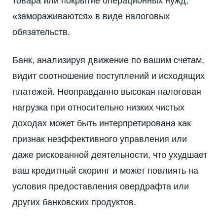
товара или покрытие операционных нужд,
«замораживаются» в виде налоговых
обязательств.
Банк, анализируя движение по вашим счетам,
видит соотношение поступлений и исходящих
платежей. Неоправданно высокая налоговая
нагрузка при относительно низких чистых
доходах может быть интерпретирована как
признак неэффективного управления или
даже рискованной деятельности, что ухудшает
ваш кредитный скоринг и может повлиять на
условия предоставления овердрафта или
других банковских продуктов.