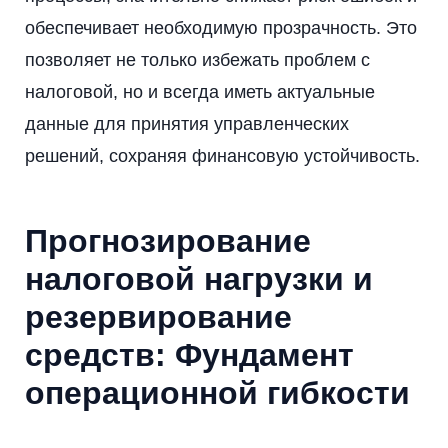
обеспечивает необходимую прозрачность. Это
позволяет не только избежать проблем с
налоговой, но и всегда иметь актуальные
данные для принятия управленческих
решений, сохраняя финансовую устойчивость.
Прогнозирование
налоговой нагрузки и
резервирование
средств: Фундамент
операционной гибкости