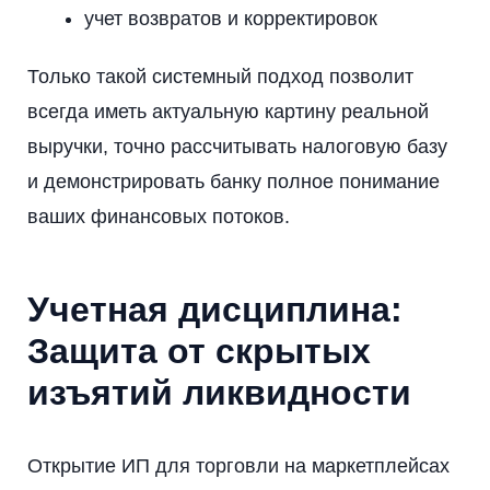
учет возвратов и корректировок
Только такой системный подход позволит
всегда иметь актуальную картину реальной
выручки, точно рассчитывать налоговую базу
и демонстрировать банку полное понимание
ваших финансовых потоков.
Учетная дисциплина:
Защита от скрытых
изъятий ликвидности
Открытие ИП для торговли на маркетплейсах