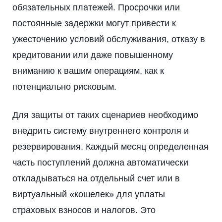
обязательных платежей. Просрочки или
постоянные задержки могут привести к
ужесточению условий обслуживания, отказу в
кредитовании или даже повышенному
вниманию к вашим операциям, как к
потенциально рисковым.
Для защиты от таких сценариев необходимо
внедрить систему внутреннего контроля и
резервирования. Каждый месяц определенная
часть поступлений должна автоматически
откладываться на отдельный счет или в
виртуальный «кошелек» для уплаты
страховых взносов и налогов. Это