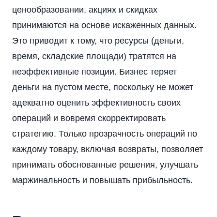
ценообразовании, акциях и скидках
принимаются на основе искаженных данных.
Это приводит к тому, что ресурсы (деньги,
время, складские площади) тратятся на
неэффективные позиции. Бизнес теряет
деньги на пустом месте, поскольку не может
адекватно оценить эффективность своих
операций и вовремя скорректировать
стратегию. Только прозрачность операций по
каждому товару, включая возвраты, позволяет
принимать обоснованные решения, улучшать
маржинальность и повышать прибыльность.