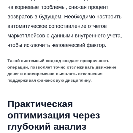
на корневые проблемы, снижая процент
возвратов в будущем. Необходимо настроить
автоматическое сопоставление отчетов
маркетплейсов с данными внутреннего учета,
чтобы исключить человеческий фактор.
Такой системный подход создает прозрачность
операций, позволяет точно отслеживать движение
денег и своевременно выявлять отклонения,
поддерживая финансовую дисциплину.
Практическая
оптимизация через
глубокий анализ