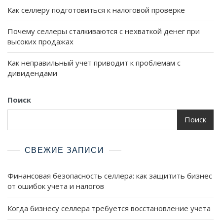
Как селлеру подготовиться к налоговой проверке
Почему селлеры сталкиваются с нехваткой денег при
высоких продажах
Как неправильный учет приводит к проблемам с
дивидендами
Поиск
Поиск
СВЕЖИЕ ЗАПИСИ
Финансовая безопасность селлера: как защитить бизнес
от ошибок учета и налогов
Когда бизнесу селлера требуется восстановление учета