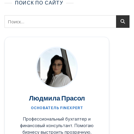
ПОИСК ПО САЙТУ
Людмила Прасол
ОСНОВАТЕЛЬ FINEXPERT
Профессиональный бухгалтер и
финансовый консультант. Помогаю
бизнесу выстроить прозрачную,