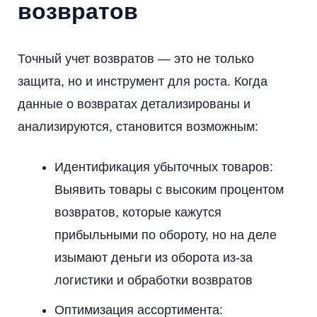
возвратов
Точный учет возвратов — это не только
защита, но и инструмент для роста. Когда
данные о возвратах детализированы и
анализируются, становится возможным:
Идентификация убыточных товаров:
Выявить товары с высоким процентом
возвратов, которые кажутся
прибыльными по обороту, но на деле
изымают деньги из оборота из-за
логистики и обработки возвратов
Оптимизация ассортимента: