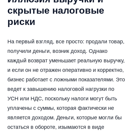
скрытые налоговые
риски
На первый взгляд, все просто: продали товар,
получили деньги, возник доход. Однако
каждый возврат уменьшает реальную выручку,
и если он не отражен оперативно и корректно,
бизнес работает с ложными показателями. Это
ведет к завышению налоговой нагрузки по
УСН или НДС, поскольку налоги могут быть
уплачены с суммы, которая фактически не
является доходом. Деньги, которые могли бы
остаться в обороте, изымаются в виде