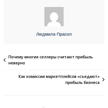
Людмила Прасол
Почему многие селлеры считают прибыль
неверно
Как комиссии маркетплейсов «съедают»
прибыль бизнеса