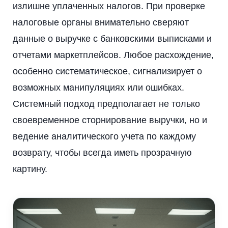
излишне уплаченных налогов. При проверке
налоговые органы внимательно сверяют
данные о выручке с банковскими выписками и
отчетами маркетплейсов. Любое расхождение,
особенно систематическое, сигнализирует о
возможных манипуляциях или ошибках.
Системный подход предполагает не только
своевременное сторнирование выручки, но и
ведение аналитического учета по каждому
возврату, чтобы всегда иметь прозрачную
картину.