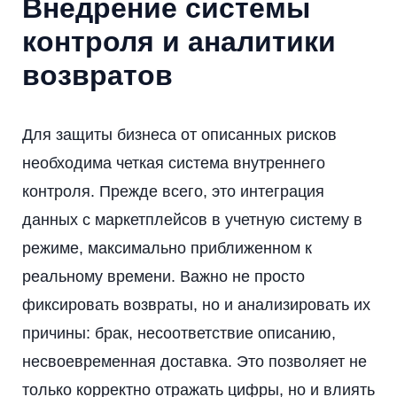
Внедрение системы
контроля и аналитики
возвратов
Для защиты бизнеса от описанных рисков
необходима четкая система внутреннего
контроля. Прежде всего, это интеграция
данных с маркетплейсов в учетную систему в
режиме, максимально приближенном к
реальному времени. Важно не просто
фиксировать возвраты, но и анализировать их
причины: брак, несоответствие описанию,
несвоевременная доставка. Это позволяет не
только корректно отражать цифры, но и влиять