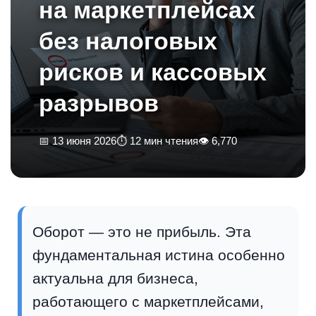
на маркетплейсах
без налоговых
рисков и кассовых
разрывов
📅 13 июня 2026
⏱ 12 мин чтения
👁 6,770
Оборот — это не прибыль. Эта
фундаментальная истина особенно
актуальна для бизнеса,
работающего с маркетплейсами,