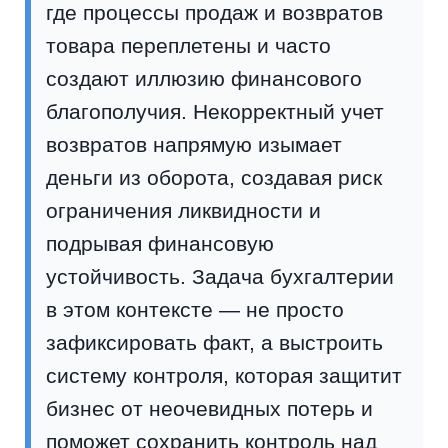
где процессы продаж и возвратов
товара переплетены и часто
создают иллюзию финансового
благополучия. Некорректный учет
возвратов напрямую изымает
деньги из оборота, создавая риск
ограничения ликвидности и
подрывая финансовую
устойчивость. Задача бухгалтерии
в этом контексте — не просто
зафиксировать факт, а выстроить
систему контроля, которая защитит
бизнес от неочевидных потерь и
поможет сохранить контроль над