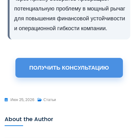
потенциальную проблему в мощный рычаг
для повышения финансовой устойчивости
и операционной гибкости компании.
ПОЛУЧИТЬ КОНСУЛЬТАЦИЮ
Июн 25, 2026
Статьи
About the Author