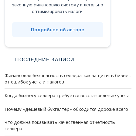
законную финансовую систему и легально
оптимизировать налоги.
Подробнее об авторе
ПОСЛЕДНИЕ ЗАПИСИ
Финансовая безопасность селлера: как защитить бизнес
от ошибок учета и налогов
Когда бизнесу селлера требуется восстановление учета
Почему «дешевый бухгалтер» обходится дороже всего
Что должна показывать качественная отчетность
селлера