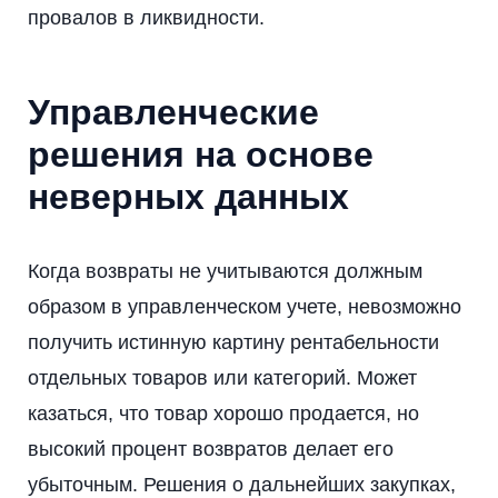
провалов в ликвидности.
Управленческие
решения на основе
неверных данных
Когда возвраты не учитываются должным
образом в управленческом учете, невозможно
получить истинную картину рентабельности
отдельных товаров или категорий. Может
казаться, что товар хорошо продается, но
высокий процент возвратов делает его
убыточным. Решения о дальнейших закупках,