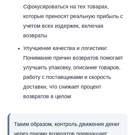
Сфокусироваться на тех товарах,
которые приносят реальную прибыль с
учетом всех издержек, включая
возвраты
Улучшение качества и логистики:
Понимание причин возвратов помогает
улучшить упаковку, описание товаров,
работу с поставщиками и скорость
доставки, что снижает процент
возвратов в целом
Таким образом, контроль движения денег
через призму возвратов превращает