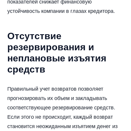
показателей снижает финансовую
устойчивость компании в глазах кредитора.
Отсутствие
резервирования и
неплановые изъятия
средств
Правильный учет возвратов позволяет
прогнозировать их объем и закладывать
соответствующее резервирование средств.
Если этого не происходит, каждый возврат
становится неожиданным изъятием денег из