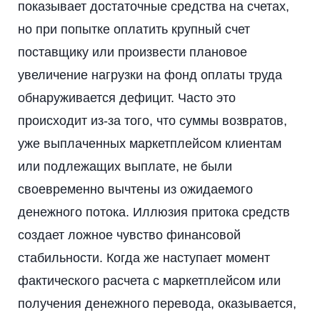
показывает достаточные средства на счетах,
но при попытке оплатить крупный счет
поставщику или произвести плановое
увеличение нагрузки на фонд оплаты труда
обнаруживается дефицит. Часто это
происходит из-за того, что суммы возвратов,
уже выплаченных маркетплейсом клиентам
или подлежащих выплате, не были
своевременно вычтены из ожидаемого
денежного потока. Иллюзия притока средств
создает ложное чувство финансовой
стабильности. Когда же наступает момент
фактического расчета с маркетплейсом или
получения денежного перевода, оказывается,