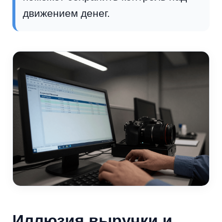
движением денег.
Иллюзия выручки и