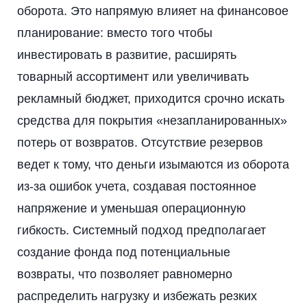
оборота. Это напрямую влияет на финансовое
планирование: вместо того чтобы
инвестировать в развитие, расширять
товарный ассортимент или увеличивать
рекламный бюджет, приходится срочно искать
средства для покрытия «незапланированных»
потерь от возвратов. Отсутствие резервов
ведет к тому, что деньги изымаются из оборота
из-за ошибок учета, создавая постоянное
напряжение и уменьшая операционную
гибкость. Системный подход предполагает
создание фонда под потенциальные
возвраты, что позволяет равномерно
распределить нагрузку и избежать резких