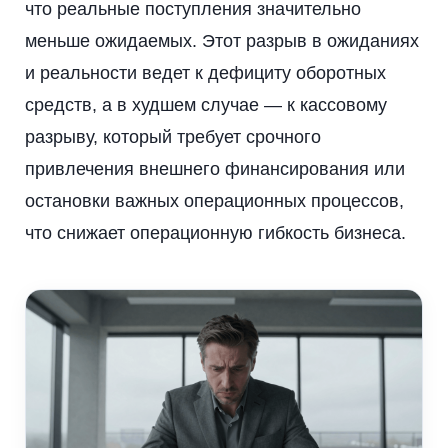
что реальные поступления значительно
меньше ожидаемых. Этот разрыв в ожиданиях
и реальности ведет к дефициту оборотных
средств, а в худшем случае — к кассовому
разрыву, который требует срочного
привлечения внешнего финансирования или
остановки важных операционных процессов,
что снижает операционную гибкость бизнеса.