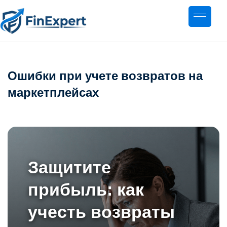
Ошибки при учете возвратов на
маркетплейсах
Защитите
прибыль: как
учесть возвраты