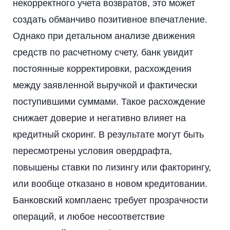
некорректного учета возвратов, это может
создать обманчиво позитивное впечатление.
Однако при детальном анализе движения
средств по расчетному счету, банк увидит
постоянные корректировки, расхождения
между заявленной выручкой и фактически
поступившими суммами. Такое расхождение
снижает доверие и негативно влияет на
кредитный скоринг. В результате могут быть
пересмотрены условия овердрафта,
повышены ставки по лизингу или факторингу,
или вообще отказано в новом кредитовании.
Банковский комплаенс требует прозрачности
операций, и любое несоответствие