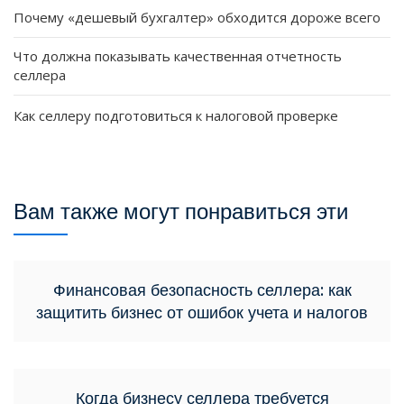
Почему «дешевый бухгалтер» обходится дороже всего
Что должна показывать качественная отчетность
селлера
Как селлеру подготовиться к налоговой проверке
Вам также могут понравиться эти
Финансовая безопасность селлера: как
защитить бизнес от ошибок учета и налогов
Когда бизнесу селлера требуется