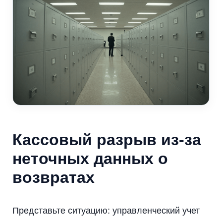
Кассовый разрыв из-за
неточных данных о
возвратах
Представьте ситуацию: управленческий учет