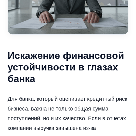
Искажение финансовой
устойчивости в глазах
банка
Для банка, который оценивает кредитный риск
бизнеса, важна не только общая сумма
поступлений, но и их качество. Если в отчетах
компании выручка завышена из-за