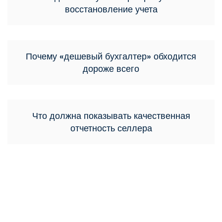
восстановление учета
Почему «дешевый бухгалтер» обходится
дороже всего
Что должна показывать качественная
отчетность селлера