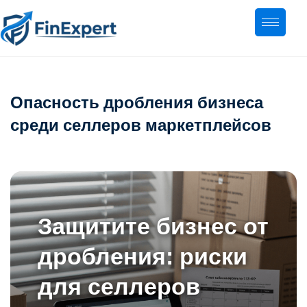
Опасность дробления бизнеса
среди селлеров маркетплейсов
Защитите бизнес от
дробления: риски
для селлеров