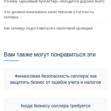
Почему «дешевый бухгалтер» обходится дороже всего
Что должна показывать качественная отчетность
селлера
Как селлеру подготовиться к налоговой проверке
Вам также могут понравиться эти
Финансовая безопасность селлера: как
защитить бизнес от ошибок учета и налогов
Когда бизнесу селлера требуется