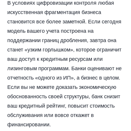
В условиях цифровизации контроля любая
искусственная фрагментация бизнеса
становится все более заметной. Если сегодня
модель вашего учета построена на
поддержании границ дробления, завтра она
станет «узким горлышком», которое ограничит
ваш доступ к кредитным ресурсам или
лизинговым программам. Банки оценивают не
отчетность «одного из ИП», а бизнес в целом.
Если вы не можете доказать экономическую
обоснованность своей структуры, банк снизит
ваш кредитный рейтинг, повысит стоимость
обслуживания или вовсе откажет в
финансировании.