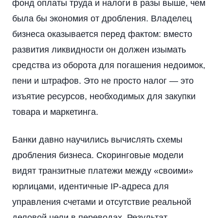
фонд оплаты труда и налоги в разы выше, чем
была бы экономия от дробления. Владелец
бизнеса оказывается перед фактом: вместо
развития ликвидности он должен изымать
средства из оборота для погашения недоимок,
пени и штрафов. Это не просто налог — это
изъятие ресурсов, необходимых для закупки
товара и маркетинга.
Банки давно научились вычислять схемы
дробления бизнеса. Скоринговые модели
видят транзитные платежи между «своими»
юрлицами, идентичные IP-адреса для
управления счетами и отсутствие реальной
деловой цели в переводах. Результат —