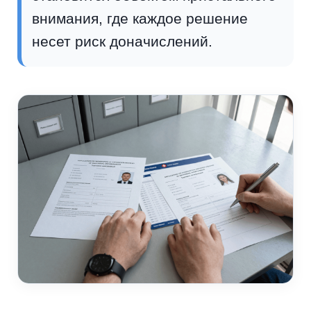
внимания, где каждое решение
несет риск доначислений.