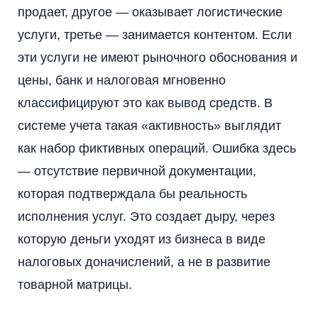
продает, другое — оказывает логистические
услуги, третье — занимается контентом. Если
эти услуги не имеют рыночного обоснования и
цены, банк и налоговая мгновенно
классифицируют это как вывод средств. В
системе учета такая «активность» выглядит
как набор фиктивных операций. Ошибка здесь
— отсутствие первичной документации,
которая подтверждала бы реальность
исполнения услуг. Это создает дыру, через
которую деньги уходят из бизнеса в виде
налоговых доначислений, а не в развитие
товарной матрицы.