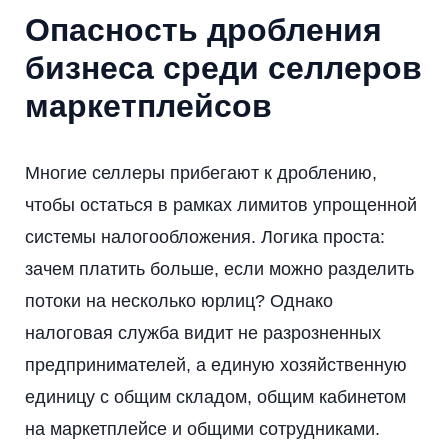
Опасность дробления
бизнеса среди селлеров
маркетплейсов
Многие селлеры прибегают к дроблению,
чтобы остаться в рамках лимитов упрощенной
системы налогообложения. Логика проста:
зачем платить больше, если можно разделить
потоки на несколько юрлиц? Однако
налоговая служба видит не разрозненных
предпринимателей, а единую хозяйственную
единицу с общим складом, общим кабинетом
на маркетплейсе и общими сотрудниками.