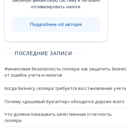
законную финансовую систему и легально
оптимизировать налоги.
Подробнее об авторе
ПОСЛЕДНИЕ ЗАПИСИ
Финансовая безопасность селлера: как защитить бизнес
от ошибок учета и налогов
Когда бизнесу селлера требуется восстановление учета
Почему «дешевый бухгалтер» обходится дороже всего
Что должна показывать качественная отчетность
селлера