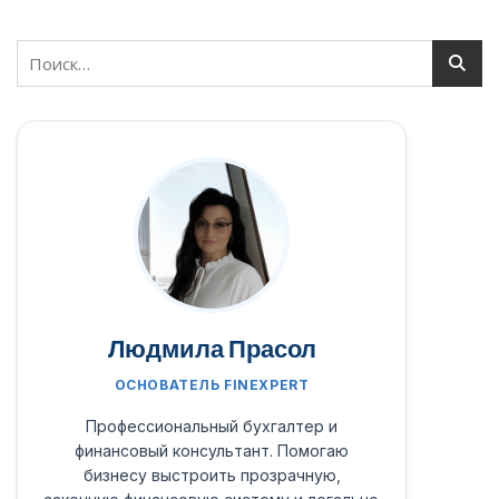
Людмила Прасол
ОСНОВАТЕЛЬ FINEXPERT
Профессиональный бухгалтер и
финансовый консультант. Помогаю
бизнесу выстроить прозрачную,