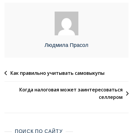
Людмила Прасол
Как правильно учитывать самовыкупы
Когда налоговая может заинтересоваться
селлером
ПОИСК ПО САЙТУ