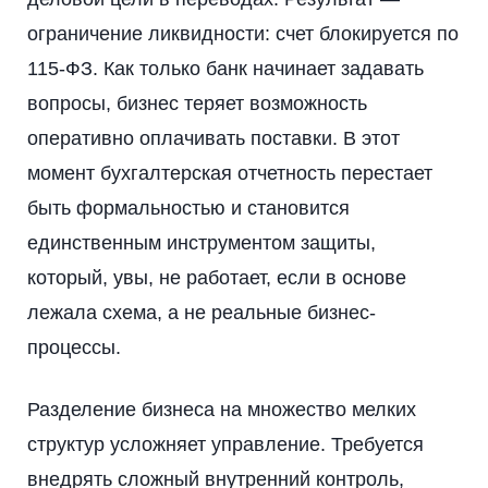
ограничение ликвидности: счет блокируется по
115-ФЗ. Как только банк начинает задавать
вопросы, бизнес теряет возможность
оперативно оплачивать поставки. В этот
момент бухгалтерская отчетность перестает
быть формальностью и становится
единственным инструментом защиты,
который, увы, не работает, если в основе
лежала схема, а не реальные бизнес-
процессы.
Разделение бизнеса на множество мелких
структур усложняет управление. Требуется
внедрять сложный внутренний контроль,