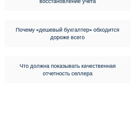
восстановление учета
Почему «дешевый бухгалтер» обходится
дороже всего
Что должна показывать качественная
отчетность селлера