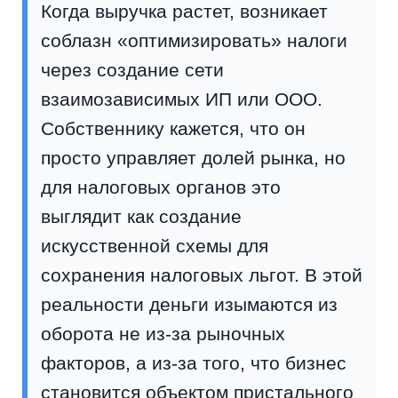
Когда выручка растет, возникает
соблазн «оптимизировать» налоги
через создание сети
взаимозависимых ИП или ООО.
Собственнику кажется, что он
просто управляет долей рынка, но
для налоговых органов это
выглядит как создание
искусственной схемы для
сохранения налоговых льгот. В этой
реальности деньги изымаются из
оборота не из-за рыночных
факторов, а из-за того, что бизнес
становится объектом пристального