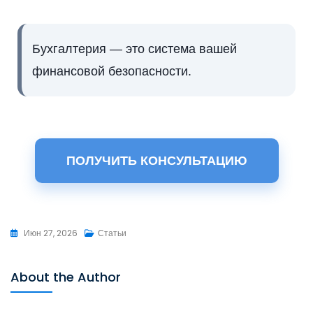
Бухгалтерия — это система вашей
финансовой безопасности.
ПОЛУЧИТЬ КОНСУЛЬТАЦИЮ
Июн 27, 2026
Статьи
About the Author