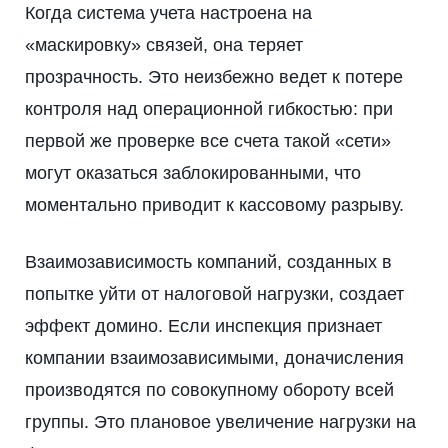
Когда система учета настроена на
«маскировку» связей, она теряет
прозрачность. Это неизбежно ведет к потере
контроля над операционной гибкостью: при
первой же проверке все счета такой «сети»
могут оказаться заблокированными, что
моментально приводит к кассовому разрыву.
Взаимозависимость компаний, созданных в
попытке уйти от налоговой нагрузки, создает
эффект домино. Если инспекция признает
компании взаимозависимыми, доначисления
производятся по совокупному обороту всей
группы. Это плановое увеличение нагрузки на