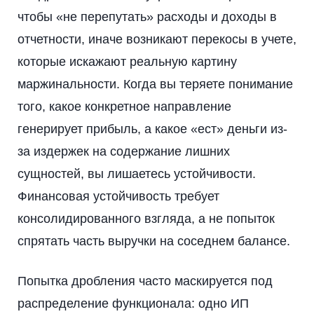
чтобы «не перепутать» расходы и доходы в
отчетности, иначе возникают перекосы в учете,
которые искажают реальную картину
маржинальности. Когда вы теряете понимание
того, какое конкретное направление
генерирует прибыль, а какое «ест» деньги из-
за издержек на содержание лишних
сущностей, вы лишаетесь устойчивости.
Финансовая устойчивость требует
консолидированного взгляда, а не попыток
спрятать часть выручки на соседнем балансе.
Попытка дробления часто маскируется под
распределение функционала: одно ИП