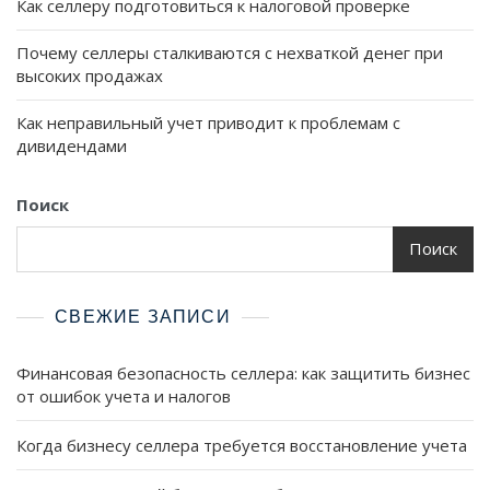
Как селлеру подготовиться к налоговой проверке
Почему селлеры сталкиваются с нехваткой денег при
высоких продажах
Как неправильный учет приводит к проблемам с
дивидендами
Поиск
Поиск
СВЕЖИЕ ЗАПИСИ
Финансовая безопасность селлера: как защитить бизнес
от ошибок учета и налогов
Когда бизнесу селлера требуется восстановление учета