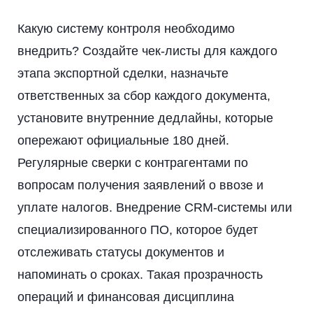
Какую систему контроля необходимо
внедрить? Создайте чек-листы для каждого
этапа экспортной сделки, назначьте
ответственных за сбор каждого документа,
установите внутренние дедлайны, которые
опережают официальные 180 дней.
Регулярные сверки с контрагентами по
вопросам получения заявлений о ввозе и
уплате налогов. Внедрение CRM-системы или
специализированного ПО, которое будет
отслеживать статусы документов и
напоминать о сроках. Такая прозрачность
операций и финансовая дисциплина