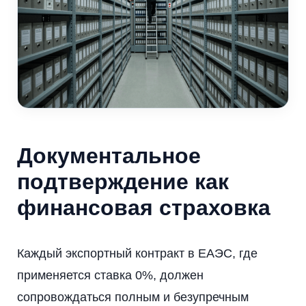
Документальное
подтверждение как
финансовая страховка
Каждый экспортный контракт в ЕАЭС, где
применяется ставка 0%, должен
сопровождаться полным и безупречным