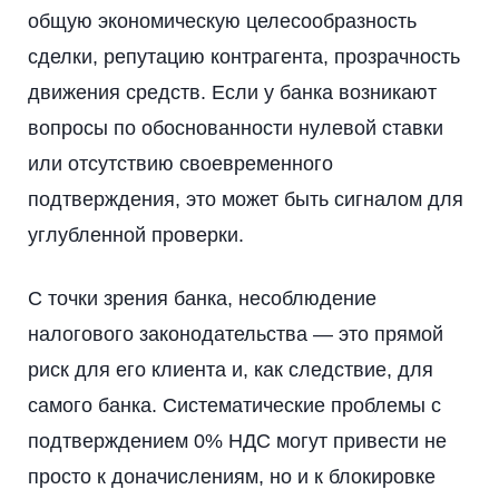
общую экономическую целесообразность
сделки, репутацию контрагента, прозрачность
движения средств. Если у банка возникают
вопросы по обоснованности нулевой ставки
или отсутствию своевременного
подтверждения, это может быть сигналом для
углубленной проверки.
С точки зрения банка, несоблюдение
налогового законодательства — это прямой
риск для его клиента и, как следствие, для
самого банка. Систематические проблемы с
подтверждением 0% НДС могут привести не
просто к доначислениям, но и к блокировке