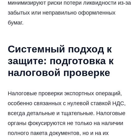
минимизируют риски потери ликвидности из-за
забытых или неправильно оформленных
бумаг.
Системный подход к
защите: подготовка к
налоговой проверке
Налоговые проверки экспортных операций,
особенно связанных с нулевой ставкой НДС,
всегда детальные и тщательные. Налоговые
органы фокусируются не только на наличии
полного пакета документов, но и на их