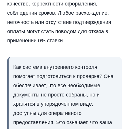
качестве, корректности оформления,
соблюдении сроков. Любое расхождение,
неточность или отсутствие подтверждения
оплаты могут стать поводом для отказа в
применении 0% ставки.
Как система внутреннего контроля
помогает подготовиться к проверке? Она
обеспечивает, что все необходимые
документы не просто собраны, но и
хранятся в упорядоченном виде,
доступны для оперативного
предоставления. Это означает, что ваша