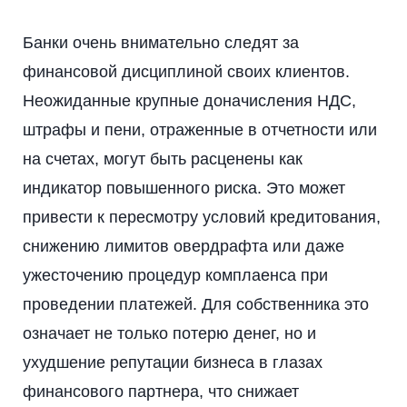
Банки очень внимательно следят за
финансовой дисциплиной своих клиентов.
Неожиданные крупные доначисления НДС,
штрафы и пени, отраженные в отчетности или
на счетах, могут быть расценены как
индикатор повышенного риска. Это может
привести к пересмотру условий кредитования,
снижению лимитов овердрафта или даже
ужесточению процедур комплаенса при
проведении платежей. Для собственника это
означает не только потерю денег, но и
ухудшение репутации бизнеса в глазах
финансового партнера, что снижает