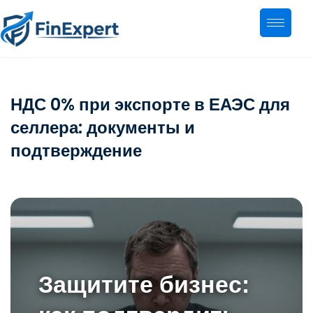
НДС 0% при экспорте в ЕАЭС для
селлера: документы и
подтверждение
Защитите бизнес: