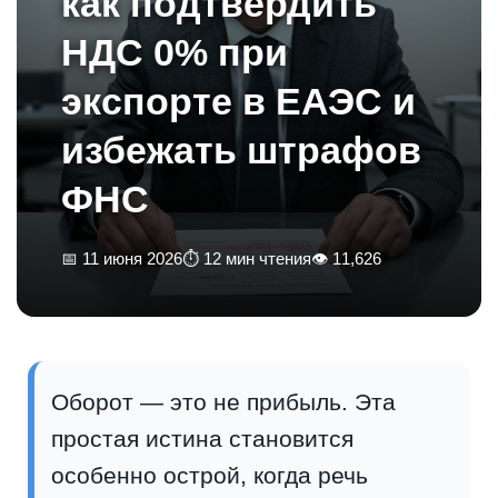
как подтвердить
НДС 0% при
экспорте в ЕАЭС и
избежать штрафов
ФНС
📅 11 июня 2026
⏱ 12 мин чтения
👁 11,626
Оборот — это не прибыль. Эта
простая истина становится
особенно острой, когда речь