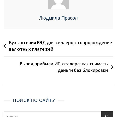
Людмила Прасол
Бухгалтерия ВЭД для селлеров: сопровождение
валютных платежей
Вывод прибыли ИП-селлера: как снимать
деньги без блокировки
ПОИСК ПО САЙТУ