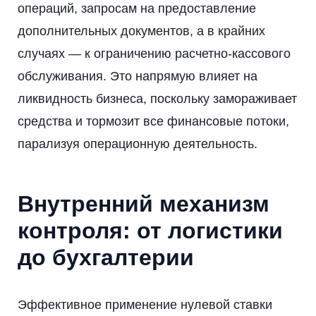
операций, запросам на предоставление
дополнительных документов, а в крайних
случаях — к ограничению расчетно-кассового
обслуживания. Это напрямую влияет на
ликвидность бизнеса, поскольку замораживает
средства и тормозит все финансовые потоки,
парализуя операционную деятельность.
Внутренний механизм
контроля: от логистики
до бухгалтерии
Эффективное применение нулевой ставки