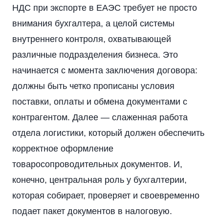
НДС при экспорте в ЕАЭС требует не просто
внимания бухгалтера, а целой системы
внутреннего контроля, охватывающей
различные подразделения бизнеса. Это
начинается с момента заключения договора:
должны быть четко прописаны условия
поставки, оплаты и обмена документами с
контрагентом. Далее — слаженная работа
отдела логистики, который должен обеспечить
корректное оформление
товаросопроводительных документов. И,
конечно, центральная роль у бухгалтерии,
которая собирает, проверяет и своевременно
подает пакет документов в налоговую.