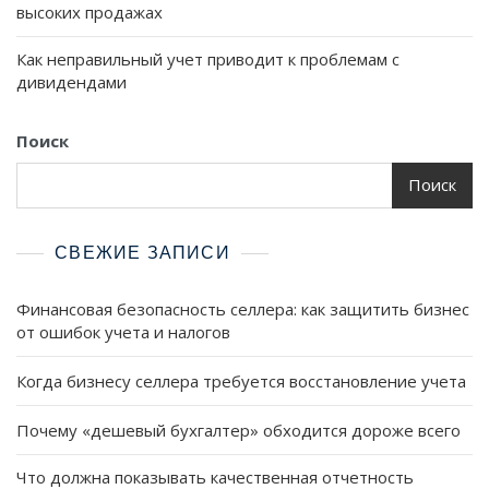
высоких продажах
Как неправильный учет приводит к проблемам с
дивидендами
Поиск
Поиск
СВЕЖИЕ ЗАПИСИ
Финансовая безопасность селлера: как защитить бизнес
от ошибок учета и налогов
Когда бизнесу селлера требуется восстановление учета
Почему «дешевый бухгалтер» обходится дороже всего
Что должна показывать качественная отчетность