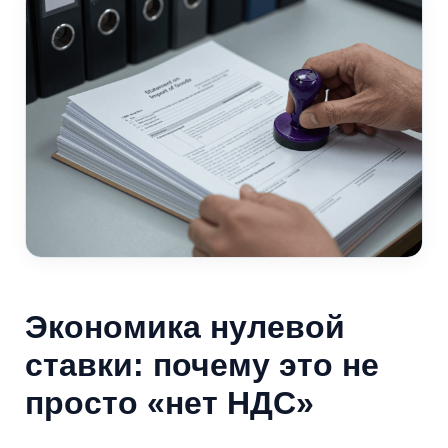
Экономика нулевой
ставки: почему это не
просто «нет НДС»