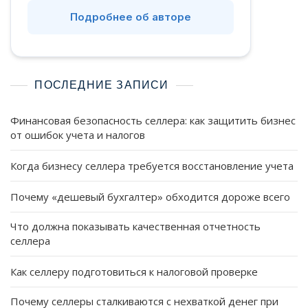
Подробнее об авторе
ПОСЛЕДНИЕ ЗАПИСИ
Финансовая безопасность селлера: как защитить бизнес
от ошибок учета и налогов
Когда бизнесу селлера требуется восстановление учета
Почему «дешевый бухгалтер» обходится дороже всего
Что должна показывать качественная отчетность
селлера
Как селлеру подготовиться к налоговой проверке
Почему селлеры сталкиваются с нехваткой денег при