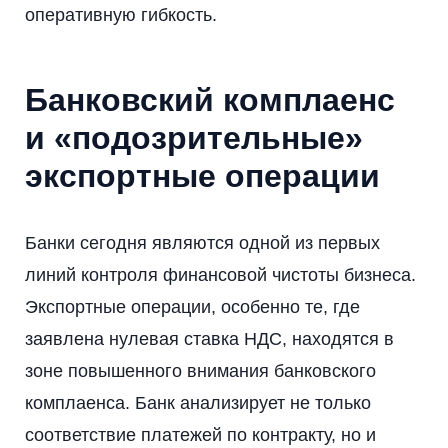
оперативную гибкость.
Банковский комплаенс
и «подозрительные»
экспортные операции
Банки сегодня являются одной из первых
линий контроля финансовой чистоты бизнеса.
Экспортные операции, особенно те, где
заявлена нулевая ставка НДС, находятся в
зоне повышенного внимания банковского
комплаенса. Банк анализирует не только
соответствие платежей по контракту, но и