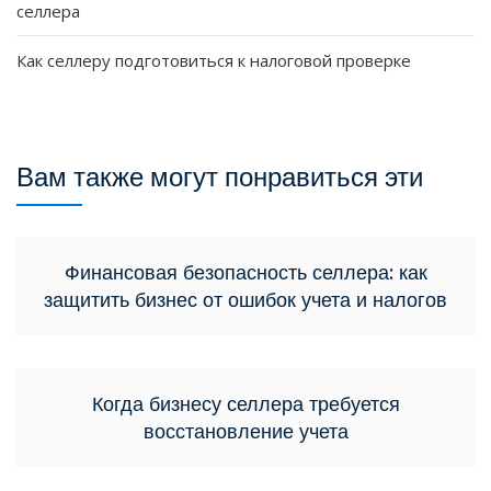
селлера
Как селлеру подготовиться к налоговой проверке
Вам также могут понравиться эти
Финансовая безопасность селлера: как
защитить бизнес от ошибок учета и налогов
Когда бизнесу селлера требуется
восстановление учета