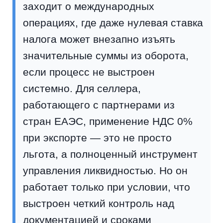
заходит о международных
операциях, где даже нулевая ставка
налога может внезапно изъять
значительные суммы из оборота,
если процесс не выстроен
системно. Для селлера,
работающего с партнерами из
стран ЕАЭС, применение НДС 0%
при экспорте — это не просто
льгота, а полноценный инструмент
управления ликвидностью. Но он
работает только при условии, что
выстроен четкий контроль над
документацией и сроками