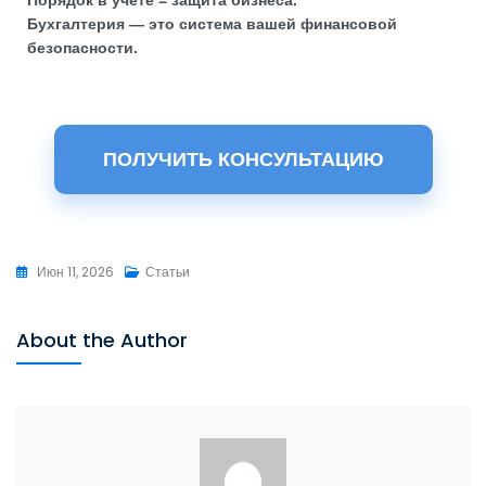
Бухгалтерия — это система вашей финансовой
безопасности.
ПОЛУЧИТЬ КОНСУЛЬТАЦИЮ
Июн 11, 2026
Статьи
About the Author