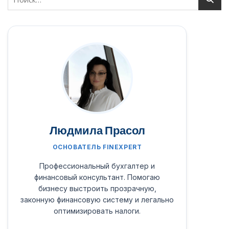
Людмила Прасол
ОСНОВАТЕЛЬ FINEXPERT
Профессиональный бухгалтер и
финансовый консультант. Помогаю
бизнесу выстроить прозрачную,
законную финансовую систему и легально
оптимизировать налоги.