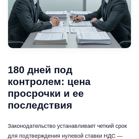
180 дней под
контролем: цена
просрочки и ее
последствия
Законодательство устанавливает четкий срок
для подтверждения нулевой ставки НДС —