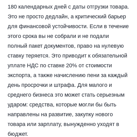
180 календарных дней с даты отгрузки товара.
Это не просто дедлайн, а критический барьер
для финансовой устойчивости. Если в течение
этого срока вы не собрали и не подали
полный пакет документов, право на нулевую
ставку теряется. Это приводит к обязательной
уплате НДС по ставке 20% от стоимости
экспорта, а также начислению пени за каждый
день просрочки и штрафа. Для малого и
среднего бизнеса это может стать серьезным
ударом: средства, которые могли бы быть
направлены на развитие, закупку нового
товара или зарплату, вынужденно уходят в
бюджет.