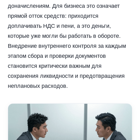
доначислениям. Для бизнеса это означает
прямой отток средств: приходится
доплачивать НДС и пени, а это деньги,
которые уже могли бы работать в обороте.
Внедрение внутреннего контроля за каждым
этапом сбора и проверки документов
становится критически важным для
сохранения ликвидности и предотвращения
неплановых расходов.