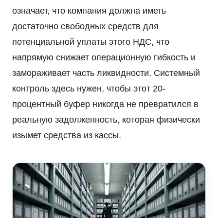
означает, что компания должна иметь
достаточно свободных средств для
потенциальной уплаты этого НДС, что
напрямую снижает операционную гибкость и
замораживает часть ликвидности. Системный
контроль здесь нужен, чтобы этот 20-
процентный буфер никогда не превратился в
реальную задолженность, которая физически
изымет средства из кассы.