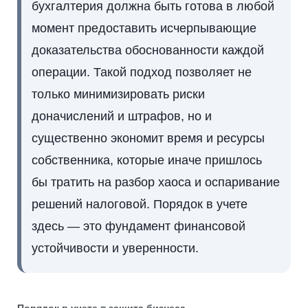
бухгалтерия должна быть готова в любой
момент предоставить исчерпывающие
доказательства обоснованности каждой
операции. Такой подход позволяет не
только минимизировать риски
доначислений и штрафов, но и
существенно экономит время и ресурсы
собственника, которые иначе пришлось
бы тратить на разбор хаоса и оспаривание
решений налоговой. Порядок в учете
здесь — это фундамент финансовой
устойчивости и уверенности.
Порядок в учете = защита бизнеса.