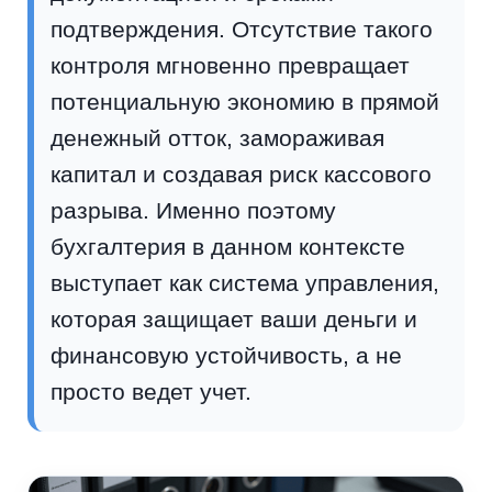
подтверждения. Отсутствие такого
контроля мгновенно превращает
потенциальную экономию в прямой
денежный отток, замораживая
капитал и создавая риск кассового
разрыва. Именно поэтому
бухгалтерия в данном контексте
выступает как система управления,
которая защищает ваши деньги и
финансовую устойчивость, а не
просто ведет учет.