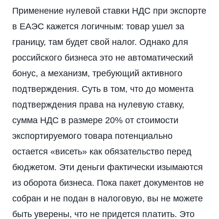
Применение нулевой ставки НДС при экспорте
в ЕАЭС кажется логичным: товар ушел за
границу, там будет свой налог. Однако для
российского бизнеса это не автоматический
бонус, а механизм, требующий активного
подтверждения. Суть в том, что до момента
подтверждения права на нулевую ставку,
сумма НДС в размере 20% от стоимости
экспортируемого товара потенциально
остается «висеть» как обязательство перед
бюджетом. Эти деньги фактически изымаются
из оборота бизнеса. Пока пакет документов не
собран и не подан в налоговую, вы не можете
быть уверены, что не придется платить. Это