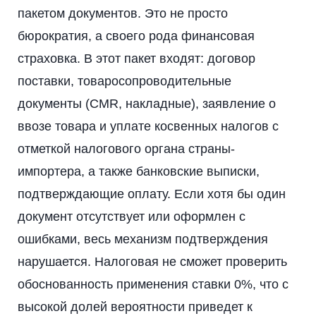
пакетом документов. Это не просто
бюрократия, а своего рода финансовая
страховка. В этот пакет входят: договор
поставки, товаросопроводительные
документы (CMR, накладные), заявление о
ввозе товара и уплате косвенных налогов с
отметкой налогового органа страны-
импортера, а также банковские выписки,
подтверждающие оплату. Если хотя бы один
документ отсутствует или оформлен с
ошибками, весь механизм подтверждения
нарушается. Налоговая не сможет проверить
обоснованность применения ставки 0%, что с
высокой долей вероятности приведет к