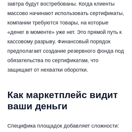
завтра будут востребованы. Когда клиенты
массово начинают использовать сертификаты,
компании требуются товары, на которые
«денег в моменте» уже нет. Это прямой путь к
кассовому разрыву. Финансовый порядок
предполагает создание резервного фонда под
обязательства по сертификатам, что
защищает от нехватки оборотки.
Как маркетплейс видит
ваши деньги
Специфика площадок добавляет сложности: