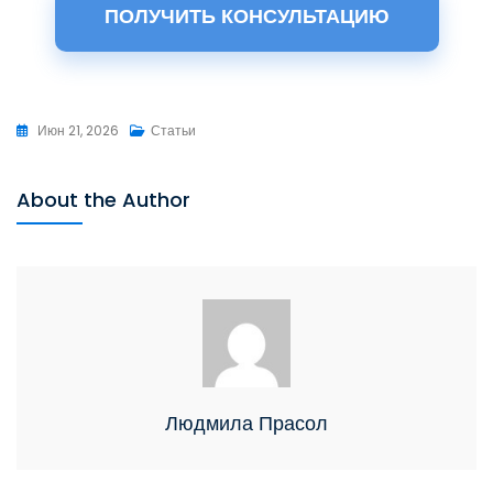
ПОЛУЧИТЬ КОНСУЛЬТАЦИЮ
Июн 21, 2026
Статьи
About the Author
Людмила Прасол