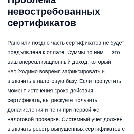
невостребованных
сертификатов
Рано или поздно часть сертификатов не будет
предъявлена к оплате. Суммы по ним — это
ваш внереализационный доход, который
необходимо вовремя зафиксировать и
включить в налоговую базу. Если пропустить
момент истечения срока действия
сертификата, вы рискуете получить
доначисления и пени при первой же
налоговой проверке. Системный учет должен
включать реестр выпущенных сертификатов с