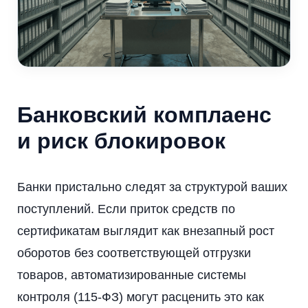
Банковский комплаенс
и риск блокировок
Банки пристально следят за структурой ваших
поступлений. Если приток средств по
сертификатам выглядит как внезапный рост
оборотов без соответствующей отгрузки
товаров, автоматизированные системы
контроля (115-ФЗ) могут расценить это как