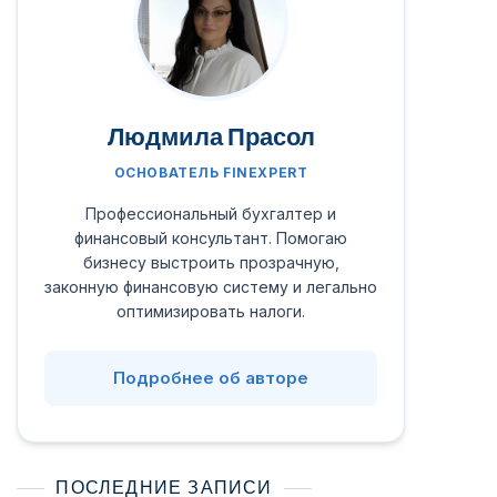
Людмила Прасол
ОСНОВАТЕЛЬ FINEXPERT
Профессиональный бухгалтер и
финансовый консультант. Помогаю
бизнесу выстроить прозрачную,
законную финансовую систему и легально
оптимизировать налоги.
Подробнее об авторе
ПОСЛЕДНИЕ ЗАПИСИ