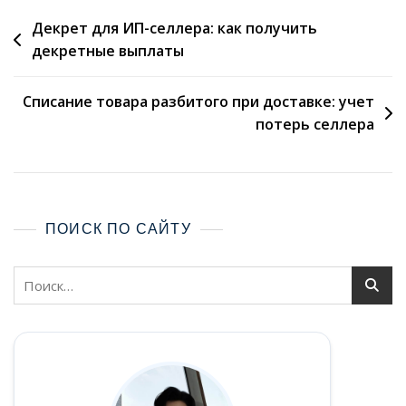
Декрет для ИП-селлера: как получить
декретные выплаты
Списание товара разбитого при доставке: учет
потерь селлера
ПОИСК ПО САЙТУ