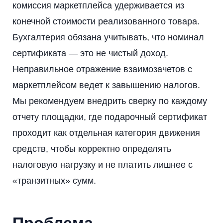
комиссия маркетплейса удерживается из
конечной стоимости реализованного товара.
Бухгалтерия обязана учитывать, что номинал
сертификата — это не чистый доход.
Неправильное отражение взаимозачетов с
маркетплейсом ведет к завышению налогов.
Мы рекомендуем внедрить сверку по каждому
отчету площадки, где подарочный сертификат
проходит как отдельная категория движения
средств, чтобы корректно определять
налоговую нагрузку и не платить лишнее с
«транзитных» сумм.
Проблема