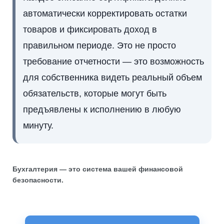
автоматически корректировать остатки
товаров и фиксировать доход в
правильном периоде. Это не просто
требование отчетности — это возможность
для собственника видеть реальный объем
обязательств, которые могут быть
предъявлены к исполнению в любую
минуту.
Бухгалтерия — это система вашей финансовой
безопасности.