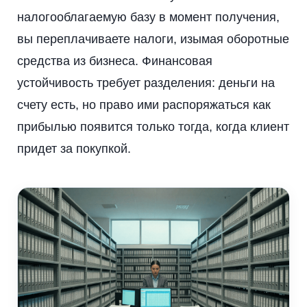
налогооблагаемую базу в момент получения,
вы переплачиваете налоги, изымая оборотные
средства из бизнеса. Финансовая
устойчивость требует разделения: деньги на
счету есть, но право ими распоряжаться как
прибылью появится только тогда, когда клиент
придет за покупкой.