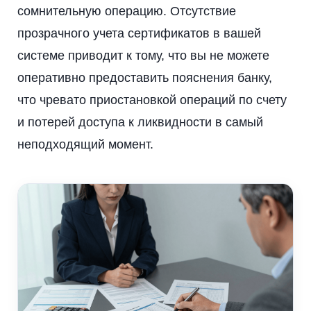
сомнительную операцию. Отсутствие
прозрачного учета сертификатов в вашей
системе приводит к тому, что вы не можете
оперативно предоставить пояснения банку,
что чревато приостановкой операций по счету
и потерей доступа к ликвидности в самый
неподходящий момент.