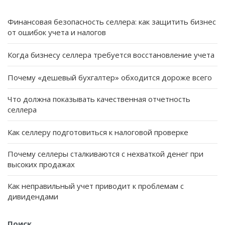
Финансовая безопасность селлера: как защитить бизнес
от ошибок учета и налогов
Когда бизнесу селлера требуется восстановление учета
Почему «дешевый бухгалтер» обходится дороже всего
Что должна показывать качественная отчетность
селлера
Как селлеру подготовиться к налоговой проверке
Почему селлеры сталкиваются с нехваткой денег при
высоких продажах
Как неправильный учет приводит к проблемам с
дивидендами
Поиск