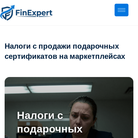
Налоги с продажи подарочных
сертификатов на маркетплейсах
Налоги с
подарочных