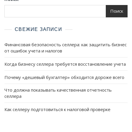
Поиск
СВЕЖИЕ ЗАПИСИ
Финансовая безопасность селлера: как защитить бизнес
от ошибок учета и налогов
Когда бизнесу селлера требуется восстановление учета
Почему «дешевый бухгалтер» обходится дороже всего
Что должна показывать качественная отчетность
селлера
Как селлеру подготовиться к налоговой проверке