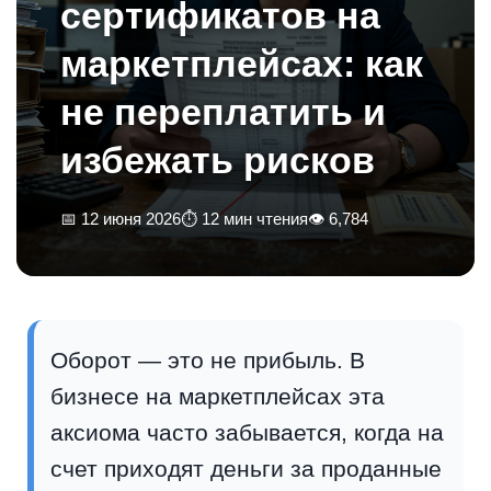
сертификатов на
маркетплейсах: как
не переплатить и
избежать рисков
📅 12 июня 2026
⏱ 12 мин чтения
👁 6,784
Оборот — это не прибыль. В
бизнесе на маркетплейсах эта
аксиома часто забывается, когда на
счет приходят деньги за проданные