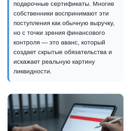
подарочные сертификаты. Многие
собственники воспринимают эти
поступления как обычную выручку,
но с точки зрения финансового
контроля — это аванс, который
создает скрытые обязательства и
искажает реальную картину
ликвидности.