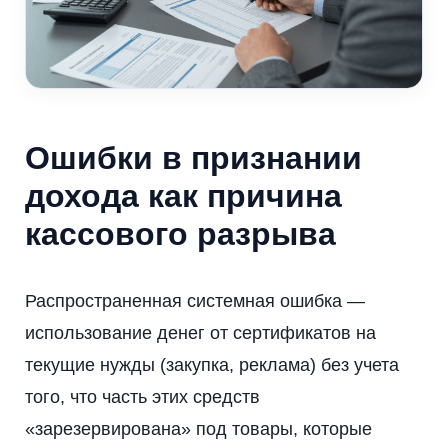
Ошибки в признании
дохода как причина
кассового разрыва
Распространенная системная ошибка —
использование денег от сертификатов на
текущие нужды (закупка, реклама) без учета
того, что часть этих средств
«зарезервирована» под товары, которые