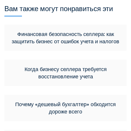
Вам также могут понравиться эти
Финансовая безопасность селлера: как
защитить бизнес от ошибок учета и налогов
Когда бизнесу селлера требуется
восстановление учета
Почему «дешевый бухгалтер» обходится
дороже всего