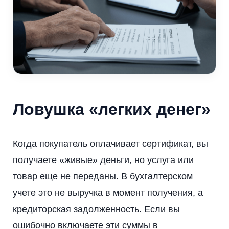
Ловушка «легких денег»
Когда покупатель оплачивает сертификат, вы
получаете «живые» деньги, но услуга или
товар еще не переданы. В бухгалтерском
учете это не выручка в момент получения, а
кредиторская задолженность. Если вы
ошибочно включаете эти суммы в