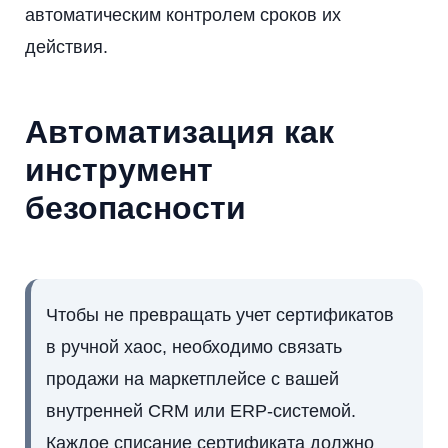
автоматическим контролем сроков их
действия.
Автоматизация как
инструмент
безопасности
Чтобы не превращать учет сертификатов
в ручной хаос, необходимо связать
продажи на маркетплейсе с вашей
внутренней CRM или ERP-системой.
Каждое списание сертификата должно