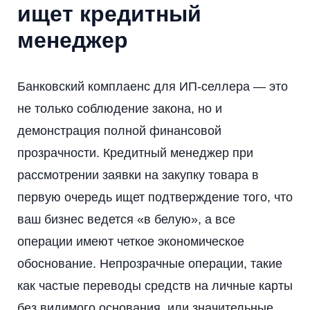
ищет кредитный
менеджер
Банковский комплаенс для ИП-селлера — это
не только соблюдение закона, но и
демонстрация полной финансовой
прозрачности. Кредитный менеджер при
рассмотрении заявки на закупку товара в
первую очередь ищет подтверждение того, что
ваш бизнес ведется «в белую», а все
операции имеют четкое экономическое
обоснование. Непрозрачные операции, такие
как частые переводы средств на личные карты
без видимого основания, или значительные