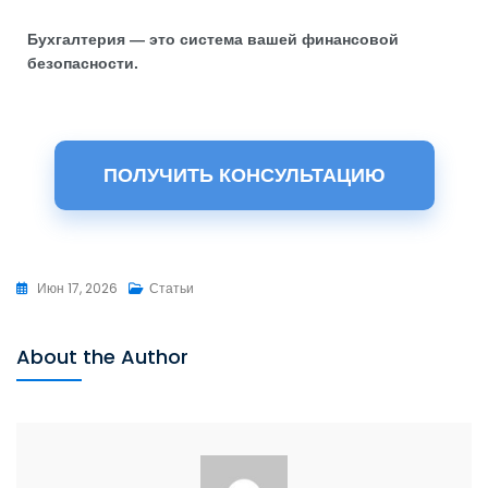
Бухгалтерия — это система вашей финансовой
безопасности.
ПОЛУЧИТЬ КОНСУЛЬТАЦИЮ
Июн 17, 2026
Статьи
About the Author