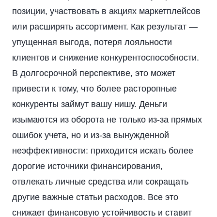
позиции, участвовать в акциях маркетплейсов
или расширять ассортимент. Как результат —
упущенная выгода, потеря лояльности
клиентов и снижение конкурентоспособности.
В долгосрочной перспективе, это может
привести к тому, что более расторопные
конкуренты займут вашу нишу. Деньги
изымаются из оборота не только из-за прямых
ошибок учета, но и из-за вынужденной
неэффективности: приходится искать более
дорогие источники финансирования,
отвлекать личные средства или сокращать
другие важные статьи расходов. Все это
снижает финансовую устойчивость и ставит