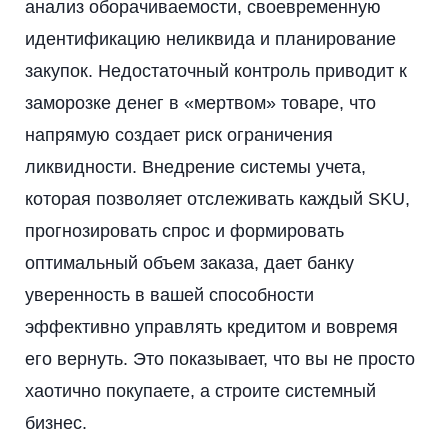
анализ оборачиваемости, своевременную
идентификацию неликвида и планирование
закупок. Недостаточный контроль приводит к
заморозке денег в «мертвом» товаре, что
напрямую создает риск ограничения
ликвидности. Внедрение системы учета,
которая позволяет отслеживать каждый SKU,
прогнозировать спрос и формировать
оптимальный объем заказа, дает банку
уверенность в вашей способности
эффективно управлять кредитом и вовремя
его вернуть. Это показывает, что вы не просто
хаотично покупаете, а строите системный
бизнес.