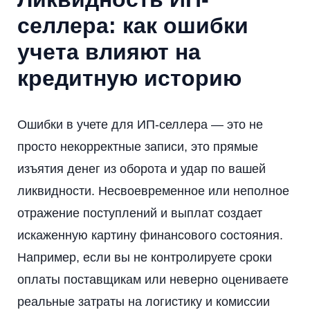
селлера: как ошибки
учета влияют на
кредитную историю
Ошибки в учете для ИП-селлера — это не
просто некорректные записи, это прямые
изъятия денег из оборота и удар по вашей
ликвидности. Несвоевременное или неполное
отражение поступлений и выплат создает
искаженную картину финансового состояния.
Например, если вы не контролируете сроки
оплаты поставщикам или неверно оцениваете
реальные затраты на логистику и комиссии