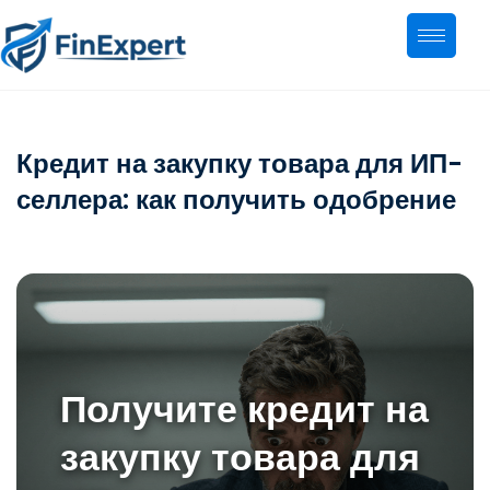
Кредит на закупку товара для ИП-
селлера: как получить одобрение
Получите кредит на
закупку товара для