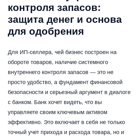
контроля запасов:
защита денег и основа
для одобрения
Для ИП-селлера, чей бизнес построен на
обороте товаров, наличие системного
внутреннего контроля запасов — это не
просто удобство, а фундамент финансовой
безопасности и серьезный аргумент в диалоге
с банком. Банк хочет видеть, что вы
управляете своим ключевым активом
эффективно. Это включает в себя не только
точный учет прихода и расхода товара, но и