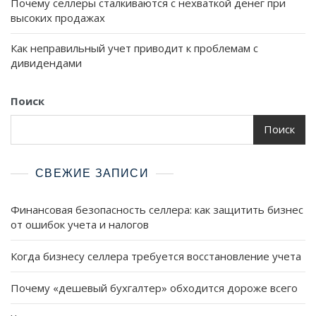
Почему селлеры сталкиваются с нехваткой денег при
высоких продажах
Как неправильный учет приводит к проблемам с
дивидендами
Поиск
Поиск
СВЕЖИЕ ЗАПИСИ
Финансовая безопасность селлера: как защитить бизнес
от ошибок учета и налогов
Когда бизнесу селлера требуется восстановление учета
Почему «дешевый бухгалтер» обходится дороже всего