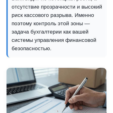
отсутствие прозрачности и высокий
риск кассового разрыва. Именно
поэтому контроль этой зоны —
задача бухгалтерии как вашей
системы управления финансовой
безопасностью.