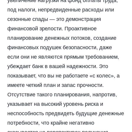
увеличение нагрузки на фонд оплаты труда,
под налоги, непредвиденные расходы или
сезонные спады — это демонстрация
финансовой зрелости. Проактивное
планирование денежных потоков, создание
финансовых подушек безопасности, даже
если они не являются прямым требованием,
убеждает банк в вашей надежности. Это
показывает, что вы не работаете «с колес», а
имеете четкий план и запас прочности.
Отсутствие такого планирования, напротив,
указывает на высокий уровень риска и
неспособность предвидеть будущие денежные
потребности, что крайне негативно