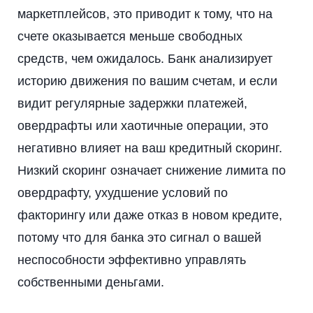
маркетплейсов, это приводит к тому, что на
счете оказывается меньше свободных
средств, чем ожидалось. Банк анализирует
историю движения по вашим счетам, и если
видит регулярные задержки платежей,
овердрафты или хаотичные операции, это
негативно влияет на ваш кредитный скоринг.
Низкий скоринг означает снижение лимита по
овердрафту, ухудшение условий по
факторингу или даже отказ в новом кредите,
потому что для банка это сигнал о вашей
неспособности эффективно управлять
собственными деньгами.