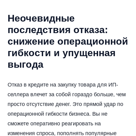
Неочевидные
последствия отказа:
снижение операционной
гибкости и упущенная
выгода
Отказ в кредите на закупку товара для ИП-
селлера влечет за собой гораздо больше, чем
просто отсутствие денег. Это прямой удар по
операционной гибкости бизнеса. Вы не
сможете оперативно реагировать на
изменения спроса, пополнять популярные