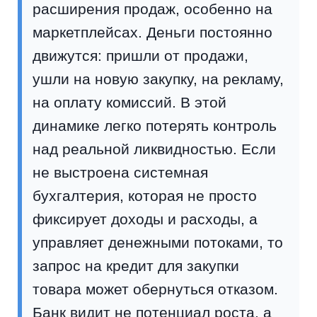
расширения продаж, особенно на
маркетплейсах. Деньги постоянно
движутся: пришли от продажи,
ушли на новую закупку, на рекламу,
на оплату комиссий. В этой
динамике легко потерять контроль
над реальной ликвидностью. Если
не выстроена системная
бухгалтерия, которая не просто
фиксирует доходы и расходы, а
управляет денежными потоками, то
запрос на кредит для закупки
товара может обернуться отказом.
Банк видит не потенциал роста, а