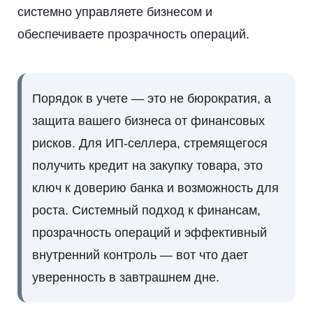
системно управляете бизнесом и
обеспечиваете прозрачность операций.
Порядок в учете — это не бюрократия, а
защита вашего бизнеса от финансовых
рисков. Для ИП-селлера, стремящегося
получить кредит на закупку товара, это
ключ к доверию банка и возможность для
роста. Системный подход к финансам,
прозрачность операций и эффективный
внутренний контроль — вот что дает
уверенность в завтрашнем дне.