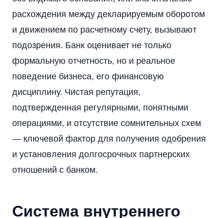
расхождения между декларируемым оборотом
и движением по расчетному счету, вызывают
подозрения. Банк оценивает не только
формальную отчетность, но и реальное
поведение бизнеса, его финансовую
дисциплину. Чистая репутация,
подтвержденная регулярными, понятными
операциями, и отсутствие сомнительных схем
— ключевой фактор для получения одобрения
и установления долгосрочных партнерских
отношений с банком.
Система внутреннего