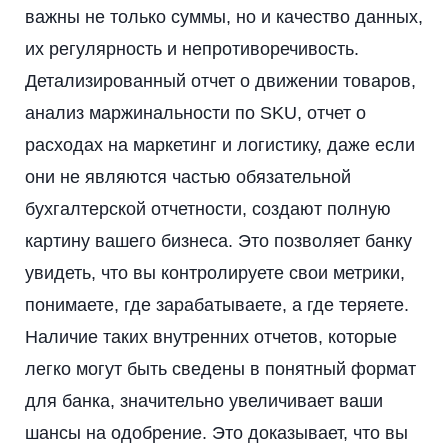
важны не только суммы, но и качество данных,
их регулярность и непротиворечивость.
Детализированный отчет о движении товаров,
анализ маржинальности по SKU, отчет о
расходах на маркетинг и логистику, даже если
они не являются частью обязательной
бухгалтерской отчетности, создают полную
картину вашего бизнеса. Это позволяет банку
увидеть, что вы контролируете свои метрики,
понимаете, где зарабатываете, а где теряете.
Наличие таких внутренних отчетов, которые
легко могут быть сведены в понятный формат
для банка, значительно увеличивает ваши
шансы на одобрение. Это доказывает, что вы