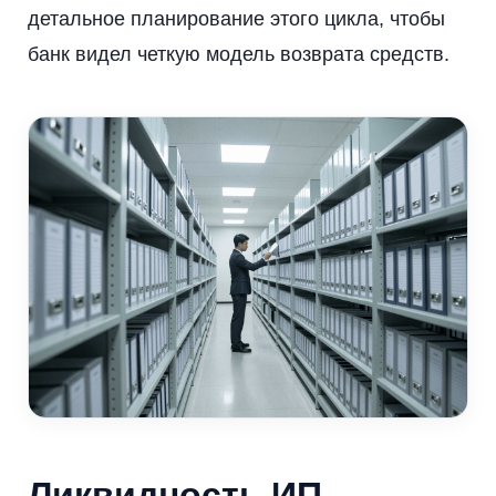
детальное планирование этого цикла, чтобы
банк видел четкую модель возврата средств.
Ликвидность ИП-