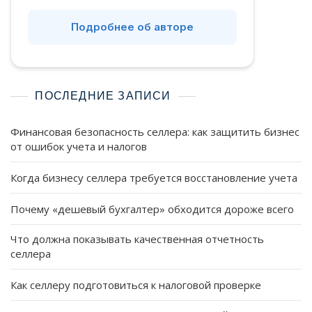
Подробнее об авторе
ПОСЛЕДНИЕ ЗАПИСИ
Финансовая безопасность селлера: как защитить бизнес
от ошибок учета и налогов
Когда бизнесу селлера требуется восстановление учета
Почему «дешевый бухгалтер» обходится дороже всего
Что должна показывать качественная отчетность
селлера
Как селлеру подготовиться к налоговой проверке