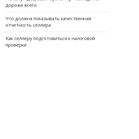
дороже всего
Что должна показывать качественная
отчетность селлера
Как селлеру подготовиться к налоговой
проверке