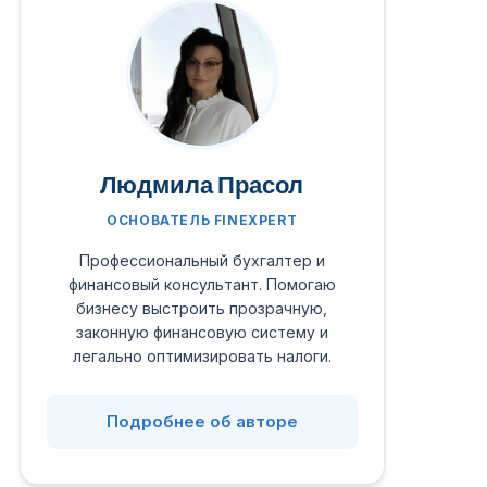
Людмила Прасол
ОСНОВАТЕЛЬ FINEXPERT
Профессиональный бухгалтер и
финансовый консультант. Помогаю
бизнесу выстроить прозрачную,
законную финансовую систему и
легально оптимизировать налоги.
Подробнее об авторе