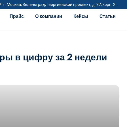
г. Москва, Зеленоград, Георгиевский проспект, д. 37, корп. 2.
Прайс
О компании
Кейсы
Статьи
ры в цифру за 2 недели