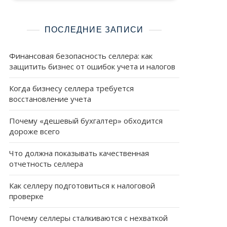
ПОСЛЕДНИЕ ЗАПИСИ
Финансовая безопасность селлера: как
защитить бизнес от ошибок учета и налогов
Когда бизнесу селлера требуется
восстановление учета
Почему «дешевый бухгалтер» обходится
дороже всего
Что должна показывать качественная
отчетность селлера
Как селлеру подготовиться к налоговой
проверке
Почему селлеры сталкиваются с нехваткой