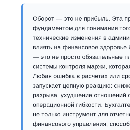
Оборот — это не прибыль. Эта п
фундаментом для понимания того,
технические изменения в админ
влиять на финансовое здоровье б
— это не просто обязательные пл
системы контроля маржи, котора
Любая ошибка в расчетах или ср
запускает цепную реакцию: сниже
разрыва, ухудшение отношений с 
операционной гибкости. Бухгалт
не только инструмент для отчетн
финансового управления, способ