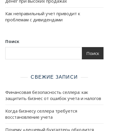
денег при высоких продажах
Как неправильный учет приводит к
проблемам с дивидендами
Поиск
Поиск
СВЕЖИЕ ЗАПИСИ
Финансовая безопасность селлера: как
защитить бизнес от ошибок учета и налогов
Когда бизнесу селлера требуется
восстановление учета
Почему «дешевый бухгалтер» обходится