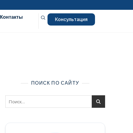
Контакты
Консультация
ПОИСК ПО САЙТУ