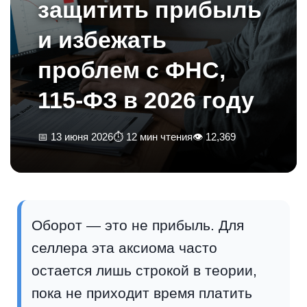
защитить прибыль
и избежать
проблем с ФНС,
115-ФЗ в 2026 году
📅 13 июня 2026
⏱ 12 мин чтения
👁 12,369
Оборот — это не прибыль. Для
селлера эта аксиома часто
остается лишь строкой в теории,
пока не приходит время платить