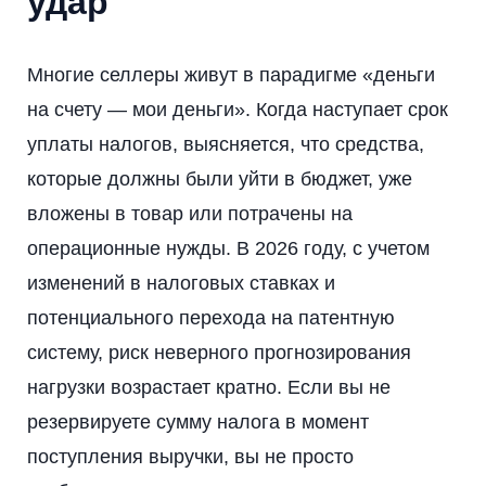
удар
Многие селлеры живут в парадигме «деньги
на счету — мои деньги». Когда наступает срок
уплаты налогов, выясняется, что средства,
которые должны были уйти в бюджет, уже
вложены в товар или потрачены на
операционные нужды. В 2026 году, с учетом
изменений в налоговых ставках и
потенциального перехода на патентную
систему, риск неверного прогнозирования
нагрузки возрастает кратно. Если вы не
резервируете сумму налога в момент
поступления выручки, вы не просто