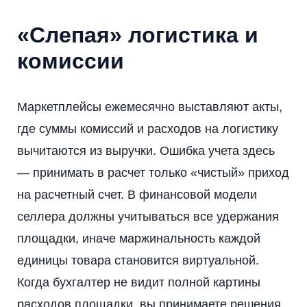
«Слепая» логистика и
комиссии
Маркетплейсы ежемесячно выставляют акты,
где суммы комиссий и расходов на логистику
вычитаются из выручки. Ошибка учета здесь
— принимать в расчет только «чистый» приход
на расчетный счет. В финансовой модели
селлера должны учитываться все удержания
площадки, иначе маржинальность каждой
единицы товара становится виртуальной.
Когда бухгалтер не видит полной картины
расходов площадки, вы принимаете решения