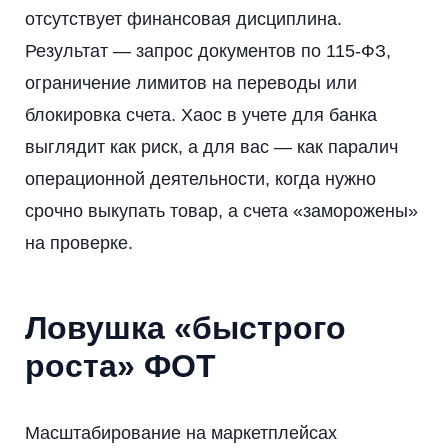
отсутствует финансовая дисциплина.
Результат — запрос документов по 115-ФЗ,
ограничение лимитов на переводы или
блокировка счета. Хаос в учете для банка
выглядит как риск, а для вас — как паралич
операционной деятельности, когда нужно
срочно выкупать товар, а счета «заморожены»
на проверке.
Ловушка «быстрого
роста» ФОТ
Масштабирование на маркетплейсах