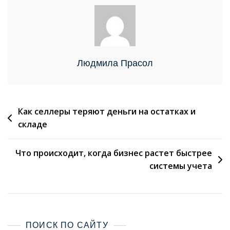
Людмила Прасол
Как селлеры теряют деньги на остатках и
складе
Что происходит, когда бизнес растет быстрее
системы учета
ПОИСК ПО САЙТУ