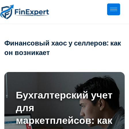
Финансовый хаос у селлеров: как
он возникает
Бухгалтерский учет
для
маркетплейсов: как