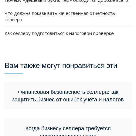
Что должна показывать качественная отчетность
селлера
Как селлеру подготовиться к налоговой проверке
Вам также могут понравиться эти
Финансовая безопасность селлера: как
защитить бизнес от ошибок учета и налогов
Когда бизнесу селлера требуется
восстановление учета