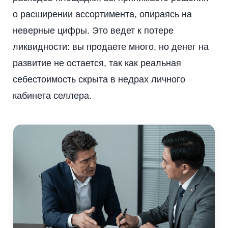
о расширении ассортимента, опираясь на
неверные цифры. Это ведет к потере
ликвидности: вы продаете много, но денег на
развитие не остается, так как реальная
себестоимость скрыта в недрах личного
кабинета селлера.