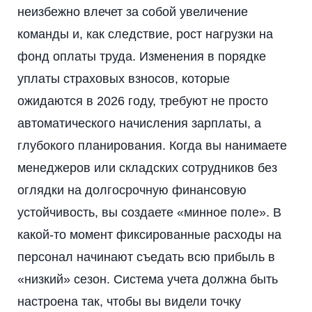
неизбежно влечет за собой увеличение
команды и, как следствие, рост нагрузки на
фонд оплаты труда. Изменения в порядке
уплаты страховых взносов, которые
ожидаются в 2026 году, требуют не просто
автоматического начисления зарплаты, а
глубокого планирования. Когда вы нанимаете
менеджеров или складских сотрудников без
оглядки на долгосрочную финансовую
устойчивость, вы создаете «минное поле». В
какой-то момент фиксированные расходы на
персонал начинают съедать всю прибыль в
«низкий» сезон. Система учета должна быть
настроена так, чтобы вы видели точку