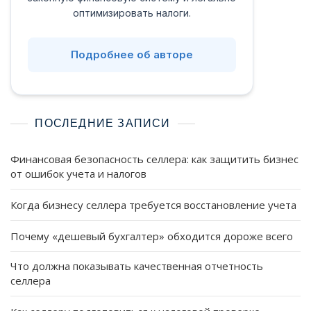
оптимизировать налоги.
Подробнее об авторе
ПОСЛЕДНИЕ ЗАПИСИ
Финансовая безопасность селлера: как защитить бизнес
от ошибок учета и налогов
Когда бизнесу селлера требуется восстановление учета
Почему «дешевый бухгалтер» обходится дороже всего
Что должна показывать качественная отчетность
селлера