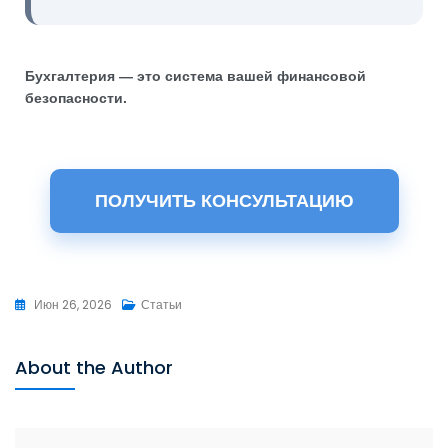
Бухгалтерия — это система вашей финансовой
безопасности.
ПОЛУЧИТЬ КОНСУЛЬТАЦИЮ
Июн 26, 2026
Статьи
About the Author