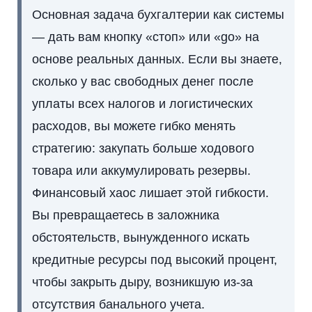
Основная задача бухгалтерии как системы
— дать вам кнопку «стоп» или «go» на
основе реальных данных. Если вы знаете,
сколько у вас свободных денег после
уплаты всех налогов и логистических
расходов, вы можете гибко менять
стратегию: закупать больше ходового
товара или аккумулировать резервы.
Финансовый хаос лишает этой гибкости.
Вы превращаетесь в заложника
обстоятельств, вынужденного искать
кредитные ресурсы под высокий процент,
чтобы закрыть дыру, возникшую из-за
отсутствия банального учета.