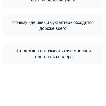
Почему «дешевый бухгалтер» обходится
дороже всего
Что должна показывать качественная
отчетность селлера