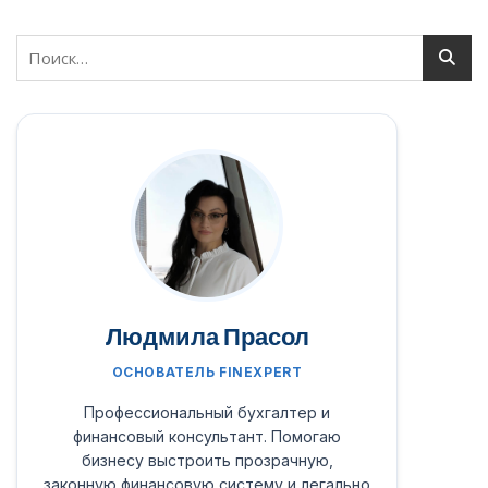
Людмила Прасол
ОСНОВАТЕЛЬ FINEXPERT
Профессиональный бухгалтер и
финансовый консультант. Помогаю
бизнесу выстроить прозрачную,
законную финансовую систему и легально