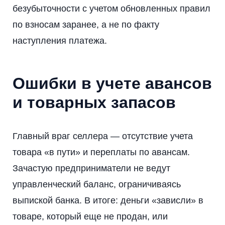
безубыточности с учетом обновленных правил
по взносам заранее, а не по факту
наступления платежа.
Ошибки в учете авансов
и товарных запасов
Главный враг селлера — отсутствие учета
товара «в пути» и переплаты по авансам.
Зачастую предприниматели не ведут
управленческий баланс, ограничиваясь
выпиской банка. В итоге: деньги «зависли» в
товаре, который еще не продан, или