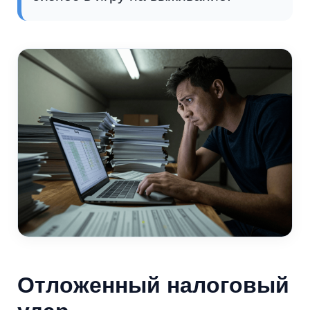
Отложенный налоговый