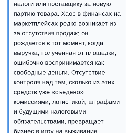
налоги или поставщику за новую
партию товара. Хаос в финансах на
маркетплейсах редко возникает из-
за отсутствия продаж; он
рождается в тот момент, когда
выручка, полученная от площадки,
ошибочно воспринимается как
свободные деньги. Отсутствие
контроля над тем, сколько из этих
средств уже «съедено»
комиссиями, логистикой, штрафами
и будущими налоговыми
обязательствами, превращает
бизнес в игру на выживание.