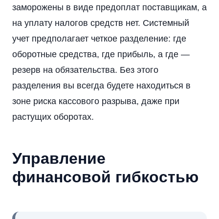
заморожены в виде предоплат поставщикам, а
на уплату налогов средств нет. Системный
учет предполагает четкое разделение: где
оборотные средства, где прибыль, а где —
резерв на обязательства. Без этого
разделения вы всегда будете находиться в
зоне риска кассового разрыва, даже при
растущих оборотах.
Управление
финансовой гибкостью