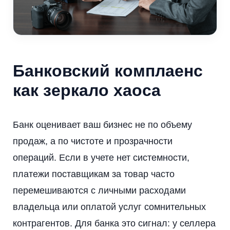
Банковский комплаенс
как зеркало хаоса
Банк оценивает ваш бизнес не по объему
продаж, а по чистоте и прозрачности
операций. Если в учете нет системности,
платежи поставщикам за товар часто
перемешиваются с личными расходами
владельца или оплатой услуг сомнительных
контрагентов. Для банка это сигнал: у селлера